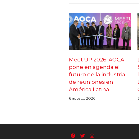
Meet UP 2026: AOCA
pone en agenda el
futuro de la industria
de reuniones en
América Latina
6 agosto, 2026