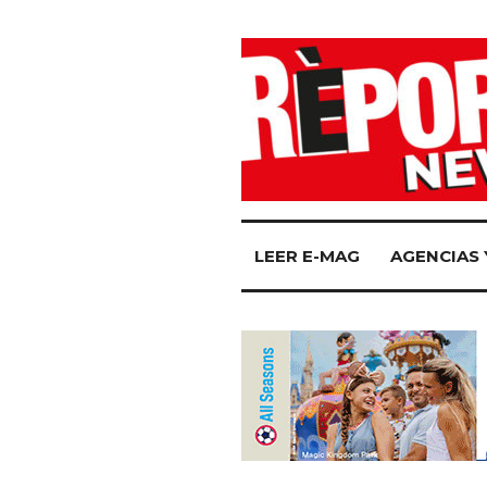
LEER E-MAG
AGENCIAS 