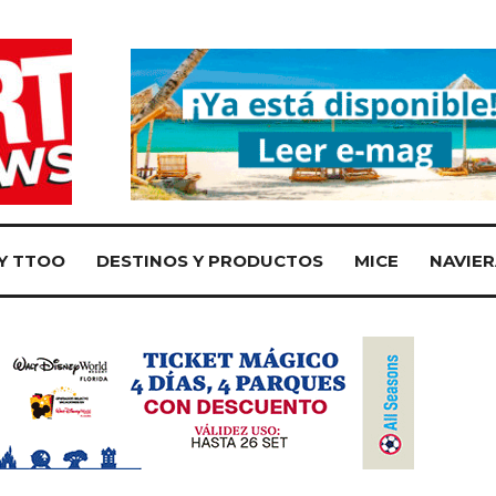
Y TTOO
DESTINOS Y PRODUCTOS
MICE
NAVIER