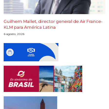
Guilhem Mallet, director general de Air France-
KLM para América Latina
6 agosto, 2026