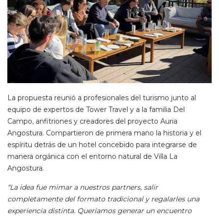
La propuesta reunió a profesionales del turismo junto al
equipo de expertos de Tower Travel y a la familia Del
Campo, anfitriones y creadores del proyecto Auria
Angostura. Compartieron de primera mano la historia y el
espíritu detrás de un hotel concebido para integrarse de
manera orgánica con el entorno natural de Villa La
Angostura.
“La idea fue mimar a nuestros partners, salir
completamente del formato tradicional y regalarles una
experiencia distinta. Queríamos generar un encuentro