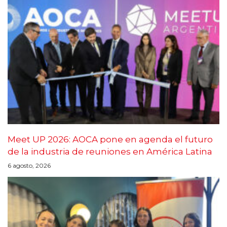
Meet UP 2026: AOCA pone en agenda el futuro
de la industria de reuniones en América Latina
6 agosto, 2026