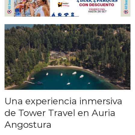
Una experiencia inmersiva
de Tower Travel en Auria
Angostura