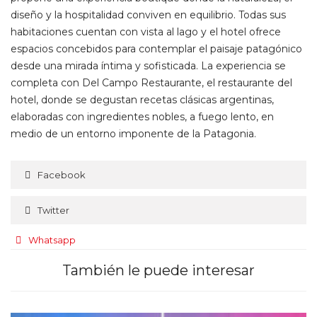
diseño y la hospitalidad conviven en equilibrio. Todas sus
habitaciones cuentan con vista al lago y el hotel ofrece
espacios concebidos para contemplar el paisaje patagónico
desde una mirada íntima y sofisticada. La experiencia se
completa con Del Campo Restaurante, el restaurante del
hotel, donde se degustan recetas clásicas argentinas,
elaboradas con ingredientes nobles, a fuego lento, en
medio de un entorno imponente de la Patagonia.
Facebook
Twitter
Whatsapp
También le puede interesar