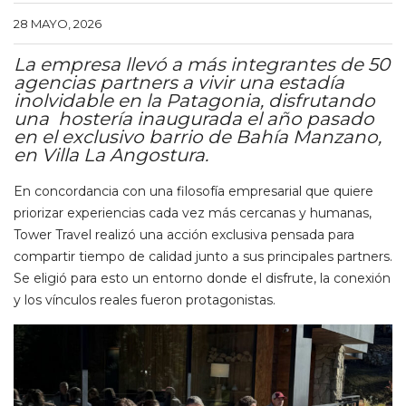
28 MAYO, 2026
La empresa llevó a más integrantes de 50
agencias partners a vivir una estadía
inolvidable en la Patagonia, disfrutando
una hostería inaugurada el año pasado
en el exclusivo barrio de Bahía Manzano,
en Villa La Angostura.
En concordancia con una filosofía empresarial que quiere
priorizar experiencias cada vez más cercanas y humanas,
Tower Travel realizó una acción exclusiva pensada para
compartir tiempo de calidad junto a sus principales partners.
Se eligió para esto un entorno donde el disfrute, la conexión
y los vínculos reales fueron protagonistas.