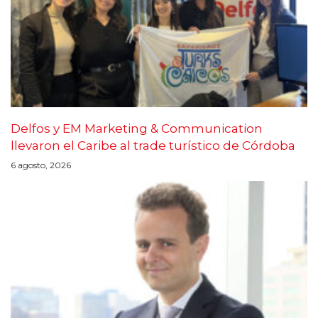
Delfos y EM Marketing & Communication
llevaron el Caribe al trade turístico de Córdoba
6 agosto, 2026