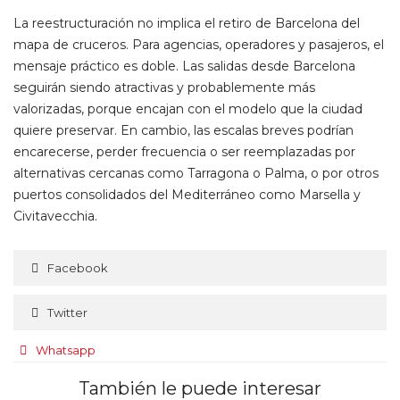
La reestructuración no implica el retiro de Barcelona del
mapa de cruceros. Para agencias, operadores y pasajeros, el
mensaje práctico es doble. Las salidas desde Barcelona
seguirán siendo atractivas y probablemente más
valorizadas, porque encajan con el modelo que la ciudad
quiere preservar. En cambio, las escalas breves podrían
encarecerse, perder frecuencia o ser reemplazadas por
alternativas cercanas como Tarragona o Palma, o por otros
puertos consolidados del Mediterráneo como Marsella y
Civitavecchia.
Facebook
Twitter
Whatsapp
También le puede interesar