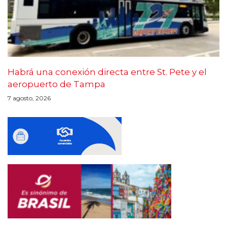
Habrá una conexión directa entre St. Pete y el
aeropuerto de Tampa
7 agosto, 2026