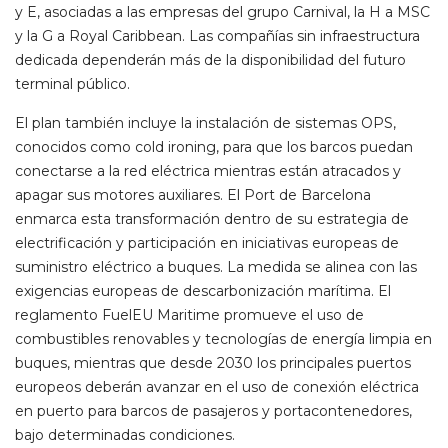
y E, asociadas a las empresas del grupo Carnival, la H a MSC
y la G a Royal Caribbean. Las compañías sin infraestructura
dedicada dependerán más de la disponibilidad del futuro
terminal público.
El plan también incluye la instalación de sistemas OPS,
conocidos como cold ironing, para que los barcos puedan
conectarse a la red eléctrica mientras están atracados y
apagar sus motores auxiliares. El Port de Barcelona
enmarca esta transformación dentro de su estrategia de
electrificación y participación en iniciativas europeas de
suministro eléctrico a buques. La medida se alinea con las
exigencias europeas de descarbonización marítima. El
reglamento FuelEU Maritime promueve el uso de
combustibles renovables y tecnologías de energía limpia en
buques, mientras que desde 2030 los principales puertos
europeos deberán avanzar en el uso de conexión eléctrica
en puerto para barcos de pasajeros y portacontenedores,
bajo determinadas condiciones.