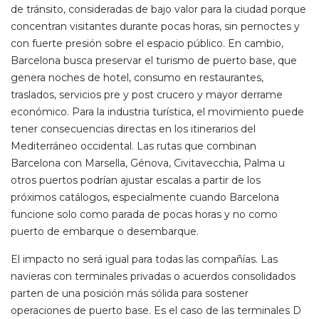
de tránsito, consideradas de bajo valor para la ciudad porque
concentran visitantes durante pocas horas, sin pernoctes y
con fuerte presión sobre el espacio público. En cambio,
Barcelona busca preservar el turismo de puerto base, que
genera noches de hotel, consumo en restaurantes,
traslados, servicios pre y post crucero y mayor derrame
económico. Para la industria turística, el movimiento puede
tener consecuencias directas en los itinerarios del
Mediterráneo occidental. Las rutas que combinan
Barcelona con Marsella, Génova, Civitavecchia, Palma u
otros puertos podrían ajustar escalas a partir de los
próximos catálogos, especialmente cuando Barcelona
funcione solo como parada de pocas horas y no como
puerto de embarque o desembarque.
El impacto no será igual para todas las compañías. Las
navieras con terminales privadas o acuerdos consolidados
parten de una posición más sólida para sostener
operaciones de puerto base. Es el caso de las terminales D