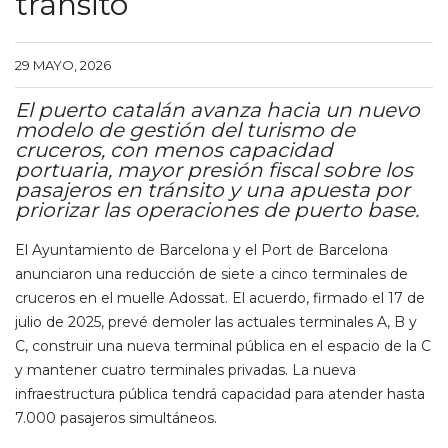
tránsito
29 MAYO, 2026
El puerto catalán avanza hacia un nuevo
modelo de gestión del turismo de
cruceros, con menos capacidad
portuaria, mayor presión fiscal sobre los
pasajeros en tránsito y una apuesta por
priorizar las operaciones de puerto base.
El Ayuntamiento de Barcelona y el Port de Barcelona
anunciaron una reducción de siete a cinco terminales de
cruceros en el muelle Adossat. El acuerdo, firmado el 17 de
julio de 2025, prevé demoler las actuales terminales A, B y
C, construir una nueva terminal pública en el espacio de la C
y mantener cuatro terminales privadas. La nueva
infraestructura pública tendrá capacidad para atender hasta
7.000 pasajeros simultáneos.