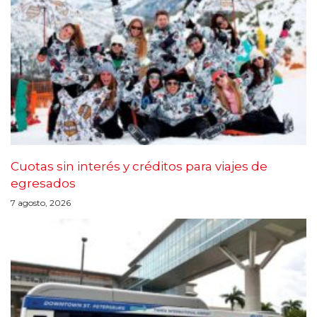
Cuotas sin interés y créditos para viajes de
egresados
7 agosto, 2026