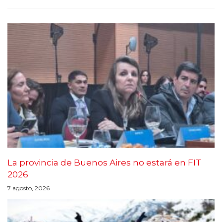
La provincia de Buenos Aires no estará en FIT
2026
7 agosto, 2026