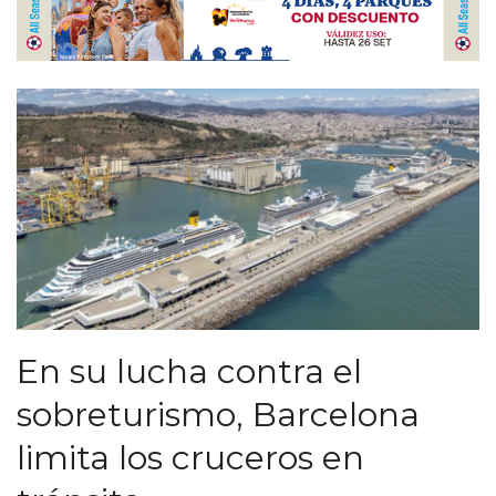
En su lucha contra el
sobreturismo, Barcelona
limita los cruceros en