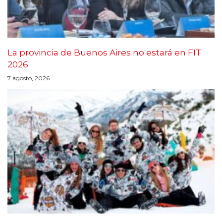
La provincia de Buenos Aires no estará en FIT
2026
7 agosto, 2026