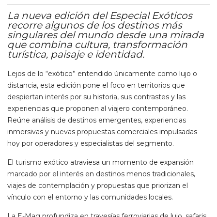
La nueva edición del Especial Exóticos
recorre algunos de los destinos más
singulares del mundo desde una mirada
que combina cultura, transformación
turística, paisaje e identidad.
Lejos de lo “exótico” entendido únicamente como lujo o
distancia, esta edición pone el foco en territorios que
despiertan interés por su historia, sus contrastes y las
experiencias que proponen al viajero contemporáneo.
Reúne análisis de destinos emergentes, experiencias
inmersivas y nuevas propuestas comerciales impulsadas
hoy por operadores y especialistas del segmento.
El turismo exótico atraviesa un momento de expansión
marcado por el interés en destinos menos tradicionales,
viajes de contemplación y propuestas que priorizan el
vínculo con el entorno y las comunidades locales.
La E-Mag profundiza en travesías ferroviarias de lujo, safaris