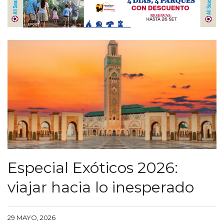
Especial Exóticos 2026:
viajar hacia lo inesperado
29 MAYO, 2026