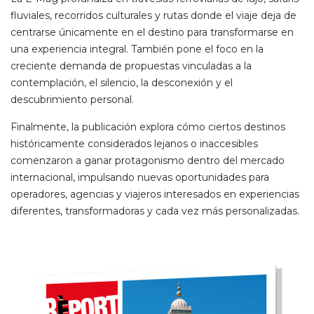
fluviales, recorridos culturales y rutas donde el viaje deja de
centrarse únicamente en el destino para transformarse en
una experiencia integral. También pone el foco en la
creciente demanda de propuestas vinculadas a la
contemplación, el silencio, la desconexión y el
descubrimiento personal.
Finalmente, la publicación explora cómo ciertos destinos
históricamente considerados lejanos o inaccesibles
comenzaron a ganar protagonismo dentro del mercado
internacional, impulsando nuevas oportunidades para
operadores, agencias y viajeros interesados en experiencias
diferentes, transformadoras y cada vez más personalizadas.