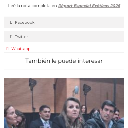
Leé la nota completa en
Rèport Especial Exóticos 2026
Facebook
Twitter
Whatsapp
También le puede interesar