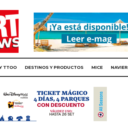
Y TTOO
DESTINOS Y PRODUCTOS
MICE
NAVIER