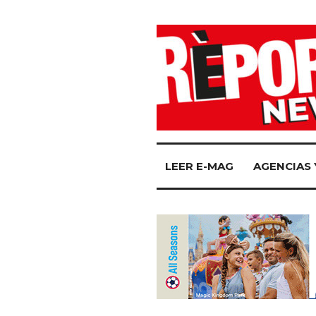
LEER E-MAG
AGENCIAS 