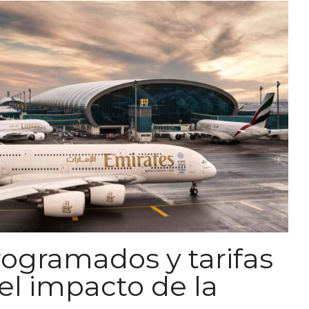
rogramados y tarifas
 el impacto de la