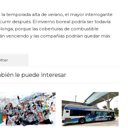
 la temporada alta de verano, el mayor interrogante
urrir después. El invierno boreal podría ser todavía
 prolonga, porque las coberturas de combustible
 irán venciendo y las compañías podrían quedar más
itter
bién le puede interesar