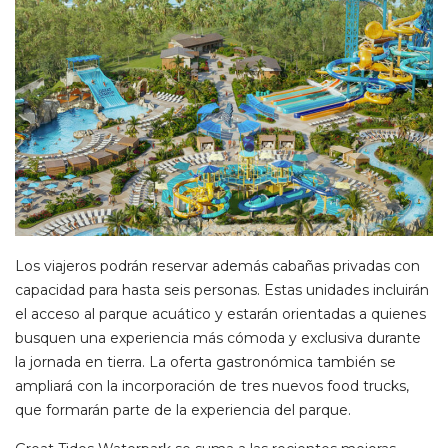
Los viajeros podrán reservar además cabañas privadas con
capacidad para hasta seis personas. Estas unidades incluirán
el acceso al parque acuático y estarán orientadas a quienes
busquen una experiencia más cómoda y exclusiva durante
la jornada en tierra. La oferta gastronómica también se
ampliará con la incorporación de tres nuevos food trucks,
que formarán parte de la experiencia del parque.