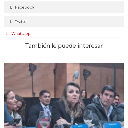
Facebook
Twitter
Whatsapp
También le puede interesar