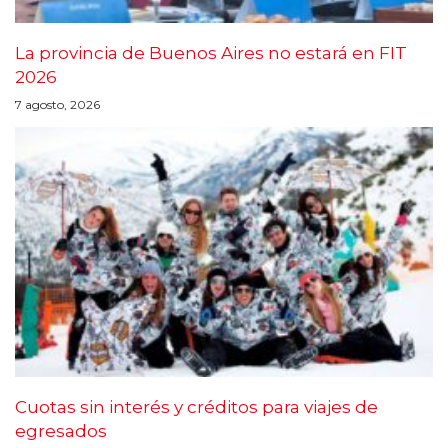
La provincia de Buenos Aires no estará en FIT
2026
7 agosto, 2026
Cuotas sin interés y créditos para viajes de
egresados