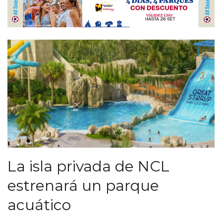
La isla privada de NCL
estrenará un parque
acuático