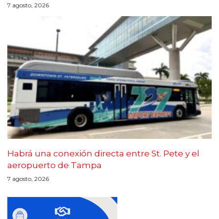
7 agosto, 2026
Habrá una conexión directa entre St. Pete y el
aeropuerto de Tampa
7 agosto, 2026