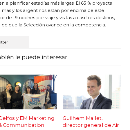
en a planificar estadías más largas. El 65 % proyecta
 o más y los argentinos están por encima de este
 de 19 noches por viaje y visitas a casi tres destinos,
a de que la Selección avance en la competencia.
itter
bién le puede interesar
Delfos y EM Marketing
Guilhem Mallet,
& Communication
director general de Air