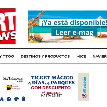
Y TTOO
DESTINOS Y PRODUCTOS
MICE
NAVIER