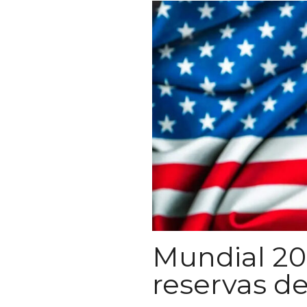
Mundial 20
reservas d