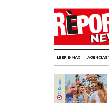
LEER E-MAG
AGENCIAS 