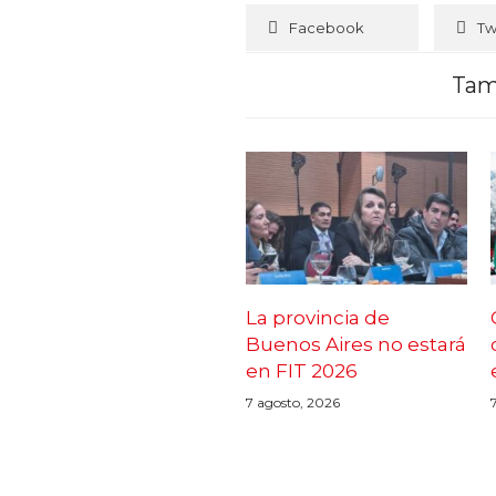
Facebook
Tw
Tam
La provincia de
Buenos Aires no estará
en FIT 2026
7 agosto, 2026