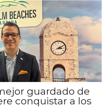
 mejor guardado de
ere conquistar a los