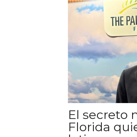
El secreto
Florida qui