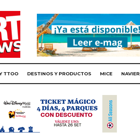
Y TTOO
DESTINOS Y PRODUCTOS
MICE
NAVIER