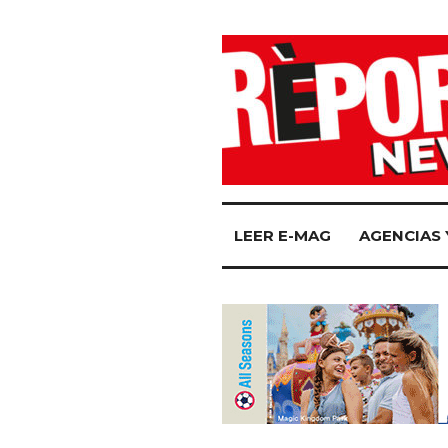
LEER E-MAG
AGENCIAS 