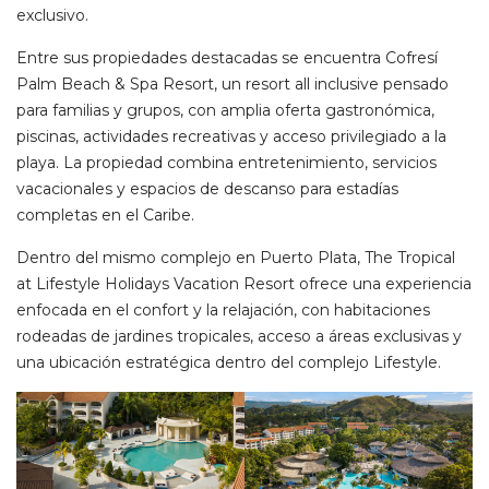
exclusivo.
Entre sus propiedades destacadas se encuentra Cofresí
Palm Beach & Spa Resort, un resort all inclusive pensado
para familias y grupos, con amplia oferta gastronómica,
piscinas, actividades recreativas y acceso privilegiado a la
playa. La propiedad combina entretenimiento, servicios
vacacionales y espacios de descanso para estadías
completas en el Caribe.
Dentro del mismo complejo en Puerto Plata, The Tropical
at Lifestyle Holidays Vacation Resort ofrece una experiencia
enfocada en el confort y la relajación, con habitaciones
rodeadas de jardines tropicales, acceso a áreas exclusivas y
una ubicación estratégica dentro del complejo Lifestyle.