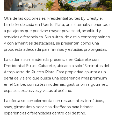
Otra de las opciones es Presidential Suites by Lifestyle,
también ubicada en Puerto Plata, una alternativa orientada
a pasajeros que priorizan mayor privacidad, amplitud y
servicios diferenciales. Sus suites, de estilo contemporáneo
y con amenities destacadas, se presentan como una
propuesta adecuada para familias y estadías prolongadas.
La cadena suma además presencia en Cabarete con
Presidential Suites Cabarete, ubicada a solo 15 minutos del
Aeropuerto de Puerto Plata. Esta propiedad apunta a un
perfil de viajero que busca una experiencia más premium
en el Caribe, con suites modernas, gastronomía gourmet,
espacios exclusivos y vistas al océano.
La oferta se complementa con restaurantes temáticos,
spas, gimnasios y servicios diseñados para brindar
experiencias diferenciadas dentro del destino.