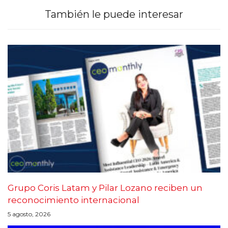
También le puede interesar
Grupo Coris Latam y Pilar Lozano reciben un
reconocimiento internacional
5 agosto, 2026