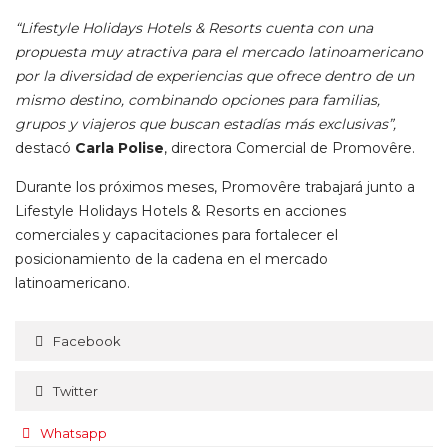
“Lifestyle Holidays Hotels & Resorts cuenta con una
propuesta muy atractiva para el mercado latinoamericano
por la diversidad de experiencias que ofrece dentro de un
mismo destino, combinando opciones para familias,
grupos y viajeros que buscan estadías más exclusivas”,
destacó
Carla Polise
, directora Comercial de Promovêre.
Durante los próximos meses, Promovêre trabajará junto a
Lifestyle Holidays Hotels & Resorts en acciones
comerciales y capacitaciones para fortalecer el
posicionamiento de la cadena en el mercado
latinoamericano.
Facebook
Twitter
Whatsapp