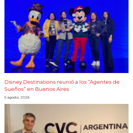
Disney Destinations reunió a los “Agentes de
Sueños” en Buenos Aires
5 agosto, 2026