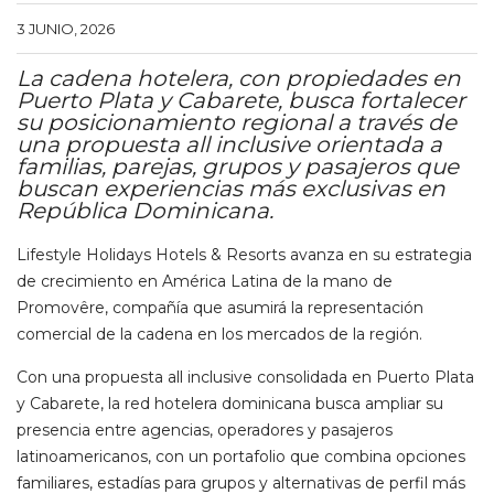
3 JUNIO, 2026
La cadena hotelera, con propiedades en
Puerto Plata y Cabarete, busca fortalecer
su posicionamiento regional a través de
una propuesta all inclusive orientada a
familias, parejas, grupos y pasajeros que
buscan experiencias más exclusivas en
República Dominicana.
Lifestyle Holidays Hotels & Resorts avanza en su estrategia
de crecimiento en América Latina de la mano de
Promovêre, compañía que asumirá la representación
comercial de la cadena en los mercados de la región.
Con una propuesta all inclusive consolidada en Puerto Plata
y Cabarete, la red hotelera dominicana busca ampliar su
presencia entre agencias, operadores y pasajeros
latinoamericanos, con un portafolio que combina opciones
familiares, estadías para grupos y alternativas de perfil más