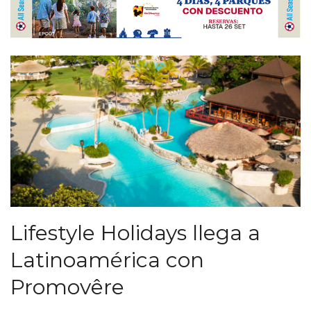
Lifestyle Holidays llega a
Latinoamérica con
Promovêre