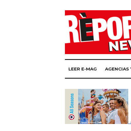
LEER E-MAG
AGENCIAS 