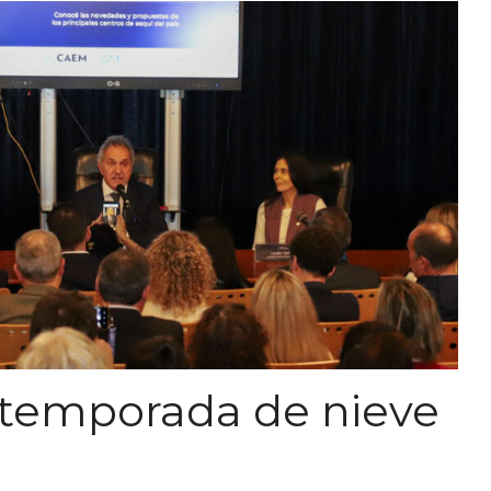
a temporada de nieve