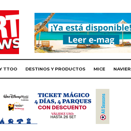
Y TTOO
DESTINOS Y PRODUCTOS
MICE
NAVIER