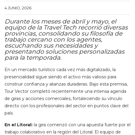
4 JUNIO, 2026
Durante los meses de abril y mayo, el
equipo de la Travel Tech recorrió diversas
provincias, consolidando su filosofía de
trabajo cercano con los agentes,
escuchando sus necesidades y
presentando soluciones personalizadas
para la temporada.
En un mercado turístico cada vez más digitalizado, la
presencialidad sigue siendo el activo más valioso para
construir confianza y alianzas duraderas. Bajo esta premisa,
Tour Vector completó recientemente una intensa agenda
de giras y acciones comerciales, fortaleciendo su vínculo
directo con los profesionales del sector en puntos clave del
país.
En el Litoral:
la gira comenzó con una apuesta fuerte por el
trabajo colaborativo en la región del Litoral. El equipo de