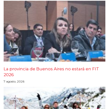
La provincia de Buenos Aires no estará en FIT
2026
7 agosto, 2026