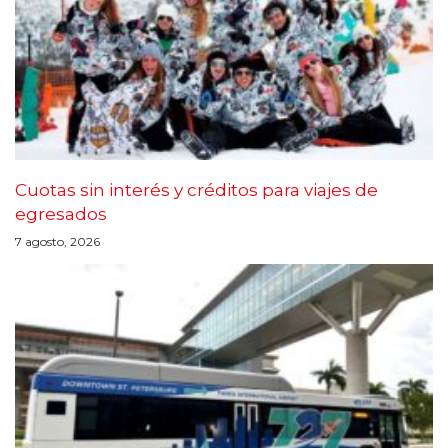
Cuotas sin interés y créditos para viajes de
egresados
7 agosto, 2026