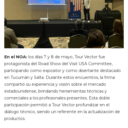
En el NOA:
los días 7 y 8 de mayo, Tour Vector fue
protagonista del Road Show del Visit USA Committee,
participando como expositor y como disertante destacado
en Tucumán y Salta. Durante estos encuentros, la firma
compartió su experiencia y visión sobre el mercado
estadounidense, brindando herramientas técnicas y
comerciales a los profesionales presentes. Esta doble
participación permitió a Tour Vector profundizar en el
diálogo técnico, siendo un referente en la actualización de
productos.