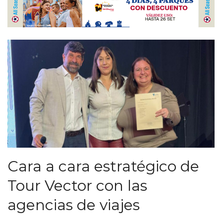
Cara a cara estratégico de
Tour Vector con las
agencias de viajes