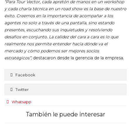
“Para Tour Vector, cada apretón de manos en un workshop
y cada charla técnica en un road show es la base de nuestro
éxito. Creemos en la importancia de acompañar a los
agentes no solo a través de una pantalla, sino estando
presentes, escuchando sus inquietudes y resolviendo
desafíos en conjunto. La calidez del cara a cara es lo que
realmente nos permite entender hacia dónde va el
mercado y cómo podemos ser mejores socios
estratégicos”,
destacaron desde la gerencia de la empresa.
Facebook
Twitter
Whatsapp
También le puede interesar