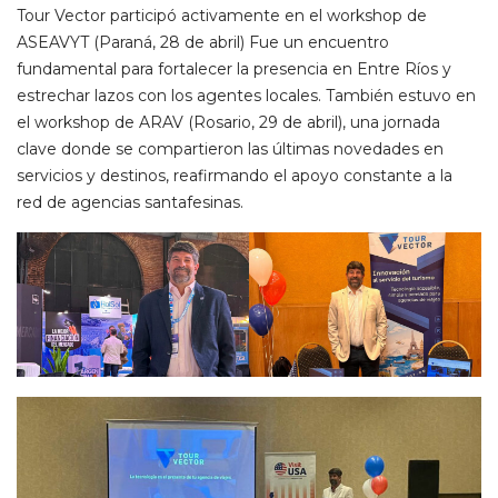
Tour Vector participó activamente en el workshop de
ASEAVYT (Paraná, 28 de abril) Fue un encuentro
fundamental para fortalecer la presencia en Entre Ríos y
estrechar lazos con los agentes locales. También estuvo en
el workshop de ARAV (Rosario, 29 de abril), una jornada
clave donde se compartieron las últimas novedades en
servicios y destinos, reafirmando el apoyo constante a la
red de agencias santafesinas.