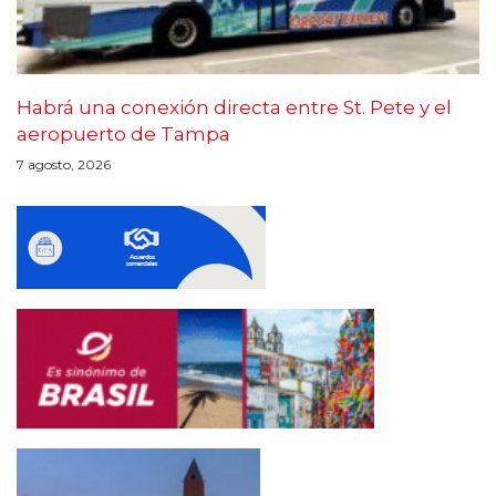
Habrá una conexión directa entre St. Pete y el
aeropuerto de Tampa
7 agosto, 2026