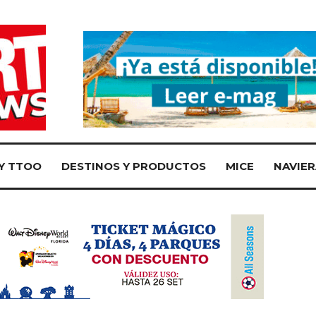
Y TTOO
DESTINOS Y PRODUCTOS
MICE
NAVIER