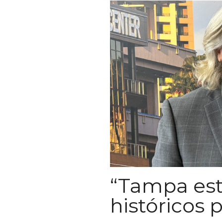
“Tampa est
históricos 