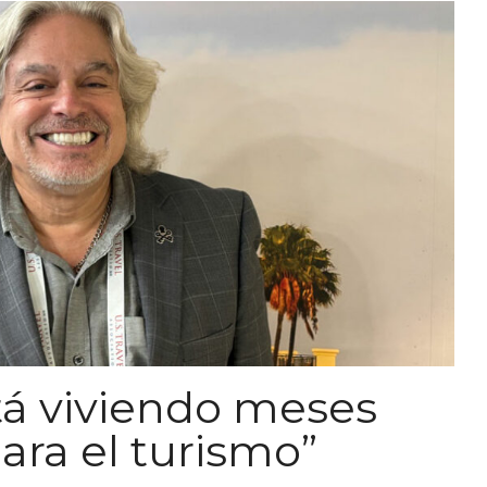
á viviendo meses
para el turismo”