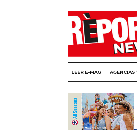
LEER E-MAG
AGENCIAS 