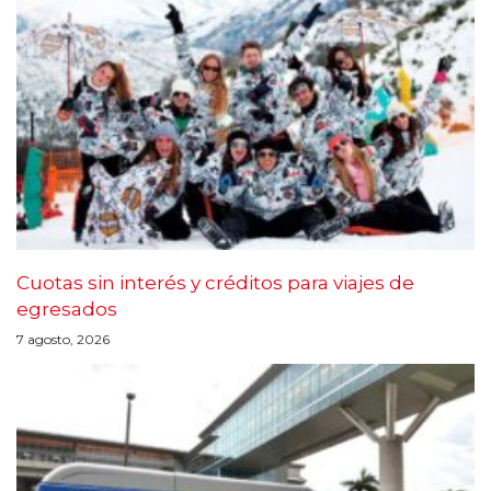
Cuotas sin interés y créditos para viajes de
egresados
7 agosto, 2026