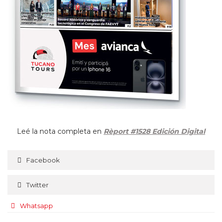
Leé la nota completa en
Rèport #1528 Edición Digital
Facebook
Twitter
Whatsapp