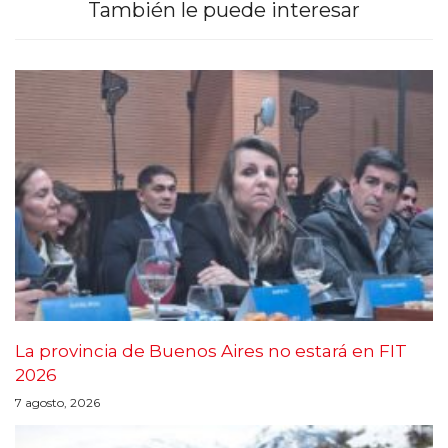
También le puede interesar
La provincia de Buenos Aires no estará en FIT
2026
7 agosto, 2026