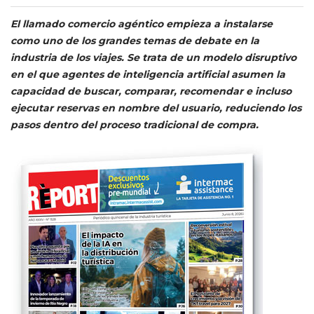
El llamado comercio agéntico empieza a instalarse
como uno de los grandes temas de debate en la
industria de los viajes. Se trata de un modelo disruptivo
en el que agentes de inteligencia artificial asumen la
capacidad de buscar, comparar, recomendar e incluso
ejecutar reservas en nombre del usuario, reduciendo los
pasos dentro del proceso tradicional de compra.