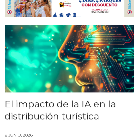
El impacto de la IA en la
distribución turística
8 JUNIO, 2026