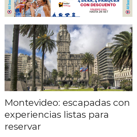
Montevideo: escapadas con
experiencias listas para
reservar