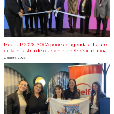
Meet UP 2026: AOCA pone en agenda el futuro
de la industria de reuniones en América Latina
6 agosto, 2026