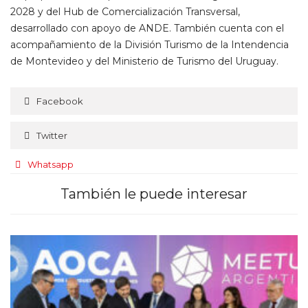
2028 y del Hub de Comercialización Transversal,
desarrollado con apoyo de ANDE. También cuenta con el
acompañamiento de la División Turismo de la Intendencia
de Montevideo y del Ministerio de Turismo del Uruguay.
Facebook
Twitter
Whatsapp
También le puede interesar