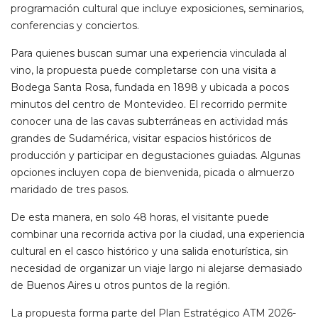
programación cultural que incluye exposiciones, seminarios,
conferencias y conciertos.
Para quienes buscan sumar una experiencia vinculada al
vino, la propuesta puede completarse con una visita a
Bodega Santa Rosa, fundada en 1898 y ubicada a pocos
minutos del centro de Montevideo. El recorrido permite
conocer una de las cavas subterráneas en actividad más
grandes de Sudamérica, visitar espacios históricos de
producción y participar en degustaciones guiadas. Algunas
opciones incluyen copa de bienvenida, picada o almuerzo
maridado de tres pasos.
De esta manera, en solo 48 horas, el visitante puede
combinar una recorrida activa por la ciudad, una experiencia
cultural en el casco histórico y una salida enoturística, sin
necesidad de organizar un viaje largo ni alejarse demasiado
de Buenos Aires u otros puntos de la región.
La propuesta forma parte del Plan Estratégico ATM 2026-