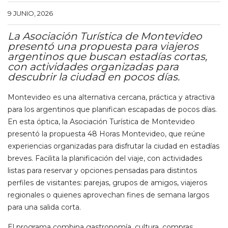
9 JUNIO, 2026
La Asociación Turística de Montevideo
presentó una propuesta para viajeros
argentinos que buscan estadías cortas,
con actividades organizadas para
descubrir la ciudad en pocos días.
Montevideo es una alternativa cercana, práctica y atractiva
para los argentinos que planifican escapadas de pocos días.
En esta óptica, la Asociación Turística de Montevideo
presentó la propuesta 48 Horas Montevideo, que reúne
experiencias organizadas para disfrutar la ciudad en estadías
breves. Facilita la planificación del viaje, con actividades
listas para reservar y opciones pensadas para distintos
perfiles de visitantes: parejas, grupos de amigos, viajeros
regionales o quienes aprovechan fines de semana largos
para una salida corta.
El programa combina gastronomía, cultura, compras,