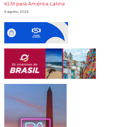
KLM para América Latina
6 agosto, 2026