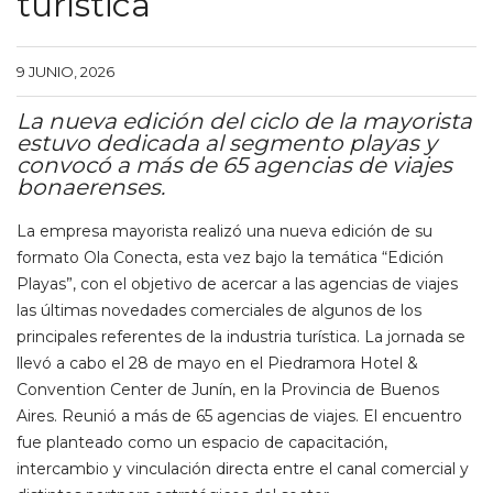
turística
9 JUNIO, 2026
La nueva edición del ciclo de la mayorista
estuvo dedicada al segmento playas y
convocó a más de 65 agencias de viajes
bonaerenses.
La empresa mayorista realizó una nueva edición de su
formato Ola Conecta, esta vez bajo la temática “Edición
Playas”, con el objetivo de acercar a las agencias de viajes
las últimas novedades comerciales de algunos de los
principales referentes de la industria turística. La jornada se
llevó a cabo el 28 de mayo en el Piedramora Hotel &
Convention Center de Junín, en la Provincia de Buenos
Aires. Reunió a más de 65 agencias de viajes. El encuentro
fue planteado como un espacio de capacitación,
intercambio y vinculación directa entre el canal comercial y