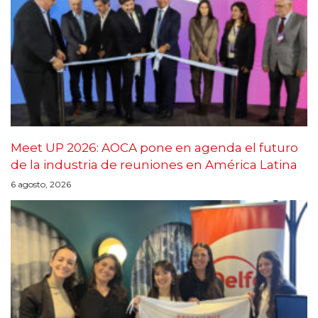
Meet UP 2026: AOCA pone en agenda el futuro
de la industria de reuniones en América Latina
6 agosto, 2026