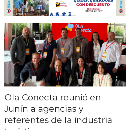
Ola Conecta reunió en
Junín a agencias y
referentes de la industria