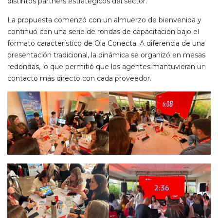
distintos partners estratégicos del sector.
La propuesta comenzó con un almuerzo de bienvenida y
continuó con una serie de rondas de capacitación bajo el
formato característico de Ola Conecta. A diferencia de una
presentación tradicional, la dinámica se organizó en mesas
redondas, lo que permitió que los agentes mantuvieran un
contacto más directo con cada proveedor.