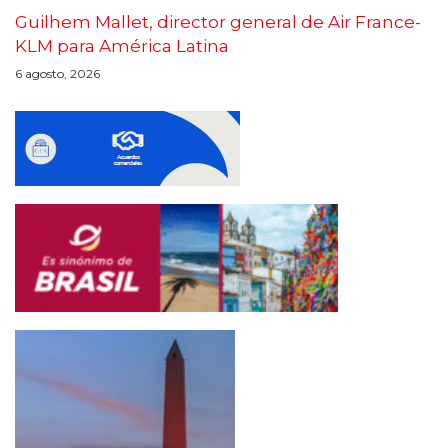
Guilhem Mallet, director general de Air France-
KLM para América Latina
6 agosto, 2026