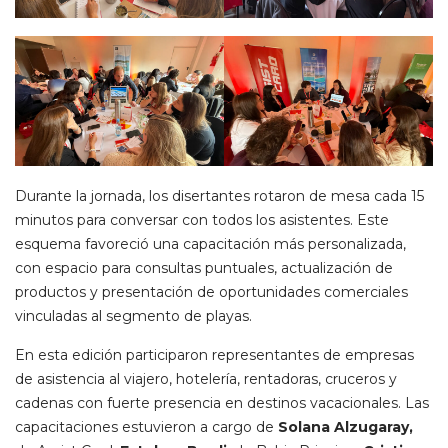
Durante la jornada, los disertantes rotaron de mesa cada 15
minutos para conversar con todos los asistentes. Este
esquema favoreció una capacitación más personalizada,
con espacio para consultas puntuales, actualización de
productos y presentación de oportunidades comerciales
vinculadas al segmento de playas.
En esta edición participaron representantes de empresas
de asistencia al viajero, hotelería, rentadoras, cruceros y
cadenas con fuerte presencia en destinos vacacionales. Las
capacitaciones estuvieron a cargo de
Solana Alzugaray,