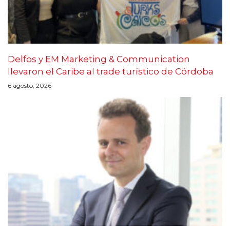
Delfos y EM Marketing & Communication
llevaron el Caribe al trade turístico de Córdoba
6 agosto, 2026