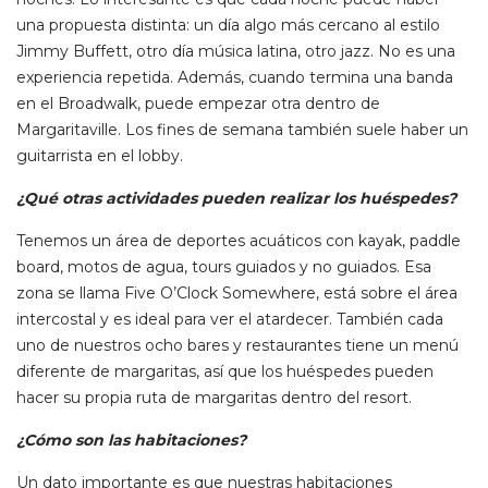
una propuesta distinta: un día algo más cercano al estilo
Jimmy Buffett, otro día música latina, otro jazz. No es una
experiencia repetida. Además, cuando termina una banda
en el Broadwalk, puede empezar otra dentro de
Margaritaville. Los fines de semana también suele haber un
guitarrista en el lobby.
¿Qué otras actividades pueden realizar los huéspedes?
Tenemos un área de deportes acuáticos con kayak, paddle
board, motos de agua, tours guiados y no guiados. Esa
zona se llama Five O’Clock Somewhere, está sobre el área
intercostal y es ideal para ver el atardecer. También cada
uno de nuestros ocho bares y restaurantes tiene un menú
diferente de margaritas, así que los huéspedes pueden
hacer su propia ruta de margaritas dentro del resort.
¿Cómo son las habitaciones?
Un dato importante es que nuestras habitaciones