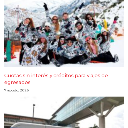
Cuotas sin interés y créditos para viajes de
egresados
7 agosto, 2026