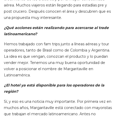
aérea. Muchos viajeros están llegando para estadías pre y
post crucero. Después conocen el área y descubren que es
una propuesta muy interesante.
¿Qué acciones están realizando para acercarse al trade
latinoamericano?
Hemos trabajado con fam trips junto a líneas aéreas y tour
operadores, tanto de Brasil como de Colombia y Argentina.
La idea es que vengan, conozcan el producto y lo puedan
vender mejor. Tenemos una muy buena oportunidad de
volver a posicionar el nombre de Margaritaville en
Latinoamérica.
¿El hotel ya está disponible para los operadores de la
región?
Sí, y eso es una noticia muy importante. Por primera vez en
muchos años, Margaritaville está conectado con mayoristas
que trabajan el mercado latinoamericano. Antes no