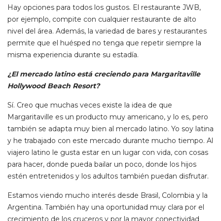
Hay opciones para todos los gustos. El restaurante JWB,
por ejemplo, compite con cualquier restaurante de alto
nivel del área. Además, la variedad de bares y restaurantes
permite que el huésped no tenga que repetir siempre la
misma experiencia durante su estadía.
¿El mercado latino está creciendo para Margaritaville
Hollywood Beach Resort?
Sí. Creo que muchas veces existe la idea de que
Margaritaville es un producto muy americano, y lo es, pero
también se adapta muy bien al mercado latino. Yo soy latina
y he trabajado con este mercado durante mucho tiempo. Al
viajero latino le gusta estar en un lugar con vida, con cosas
para hacer, donde pueda bailar un poco, donde los hijos
estén entretenidos y los adultos también puedan disfrutar.
Estamos viendo mucho interés desde Brasil, Colombia y la
Argentina. También hay una oportunidad muy clara por el
crecimiento de los cruceros y por la mayor conectividad