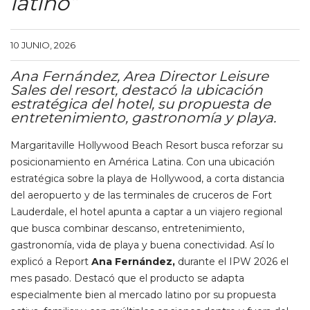
latino”
10 JUNIO, 2026
Ana Fernández, Area Director Leisure
Sales del resort, destacó la ubicación
estratégica del hotel, su propuesta de
entretenimiento, gastronomía y playa.
Margaritaville Hollywood Beach Resort busca reforzar su
posicionamiento en América Latina. Con una ubicación
estratégica sobre la playa de Hollywood, a corta distancia
del aeropuerto y de las terminales de cruceros de Fort
Lauderdale, el hotel apunta a captar a un viajero regional
que busca combinar descanso, entretenimiento,
gastronomía, vida de playa y buena conectividad. Así lo
explicó a Report
Ana Fernández,
durante el IPW 2026 el
mes pasado. Destacó que el producto se adapta
especialmente bien al mercado latino por su propuesta