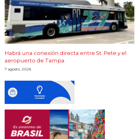
Habrá una conexión directa entre St. Pete y el
aeropuerto de Tampa
7 agosto, 2026