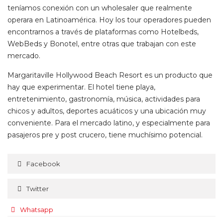
teníamos conexión con un wholesaler que realmente
operara en Latinoamérica. Hoy los tour operadores pueden
encontrarnos a través de plataformas como Hotelbeds,
WebBeds y Bonotel, entre otras que trabajan con este
mercado.
Margaritaville Hollywood Beach Resort es un producto que
hay que experimentar. El hotel tiene playa,
entretenimiento, gastronomía, música, actividades para
chicos y adultos, deportes acuáticos y una ubicación muy
conveniente. Para el mercado latino, y especialmente para
pasajeros pre y post crucero, tiene muchísimo potencial.
Facebook
Twitter
Whatsapp