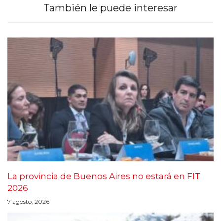
También le puede interesar
La provincia de Buenos Aires no estará en FIT
2026
7 agosto, 2026