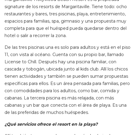
signature de los resorts de Margaritaville. Tiene todo: ocho
restaurantes y bares, tres piscinas, playa, entretenimiento,
espacios para familias, spa, gimnasio y una propuesta muy
completa para que el huésped pueda quedarse dentro del
hotel o salir a recorrer la zona.
De las tres piscinas una es solo para adultos y está en el piso
11, con vista al océano. Cuenta con su propio bar, llamado
License to Chill. Después hay una piscina familiar, con
cascada y tobogán, ubicada junto al kids club. Allí los chicos
tienen actividades y también se pueden sumar propuestas
específicas para ellos. Es un área pensada para familias, pero
con comodidades para los adultos, como bar, comida y
cabanas. La tercera piscina es más relajada, con más
cabanas y un bar que conecta con el área de playa. Es una
de las preferidas de muchos huéspedes.
¿Qué servicios ofrece el resort en la playa?