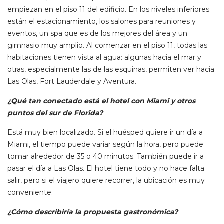
empiezan en el piso 11 del edificio. En los niveles inferiores
están el estacionamiento, los salones para reuniones y
eventos, un spa que es de los mejores del área y un
gimnasio muy amplio. Al comenzar en el piso 11, todas las
habitaciones tienen vista al agua: algunas hacia el mar y
otras, especialmente las de las esquinas, permiten ver hacia
Las Olas, Fort Lauderdale y Aventura.
¿Qué tan conectado está el hotel con Miami y otros
puntos del sur de Florida?
Está muy bien localizado. Si el huésped quiere ir un día a
Miami, el tiempo puede variar según la hora, pero puede
tomar alrededor de 35 o 40 minutos. También puede ir a
pasar el día a Las Olas. El hotel tiene todo y no hace falta
salir, pero si el viajero quiere recorrer, la ubicación es muy
conveniente.
¿Cómo describiría la propuesta gastronómica?