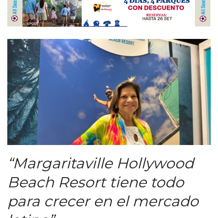
“Margaritaville Hollywood
Beach Resort tiene todo
para crecer en el mercado