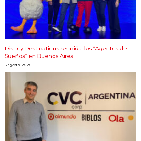
Disney Destinations reunió a los “Agentes de
Sueños” en Buenos Aires
5 agosto, 2026