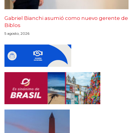
Gabriel Bianchi asumió como nuevo gerente de
Biblos
5 agosto, 2026