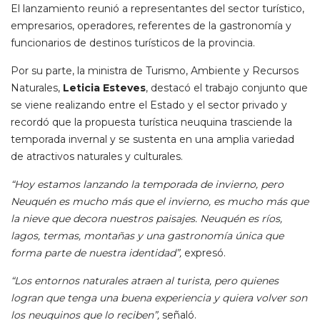
El lanzamiento reunió a representantes del sector turístico,
empresarios, operadores, referentes de la gastronomía y
funcionarios de destinos turísticos de la provincia.
Por su parte, la ministra de Turismo, Ambiente y Recursos
Naturales,
Leticia Esteves
, destacó el trabajo conjunto que
se viene realizando entre el Estado y el sector privado y
recordó que la propuesta turística neuquina trasciende la
temporada invernal y se sustenta en una amplia variedad
de atractivos naturales y culturales.
“Hoy estamos lanzando la temporada de invierno, pero
Neuquén es mucho más que el invierno, es mucho más que
la nieve que decora nuestros paisajes. Neuquén es ríos,
lagos, termas, montañas y una gastronomía única que
forma parte de nuestra identidad”,
expresó.
“Los entornos naturales atraen al turista, pero quienes
logran que tenga una buena experiencia y quiera volver son
los neuquinos que lo reciben”,
señaló.