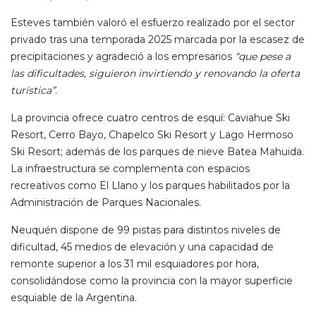
Esteves también valoró el esfuerzo realizado por el sector
privado tras una temporada 2025 marcada por la escasez de
precipitaciones y agradeció a los empresarios
“que pese a
las dificultades, siguieron invirtiendo y renovando la oferta
turística”.
La provincia ofrece cuatro centros de esquí: Caviahue Ski
Resort, Cerro Bayo, Chapelco Ski Resort y Lago Hermoso
Ski Resort; además de los parques de nieve Batea Mahuida.
La infraestructura se complementa con espacios
recreativos como El Llano y los parques habilitados por la
Administración de Parques Nacionales.
Neuquén dispone de 99 pistas para distintos niveles de
dificultad, 45 medios de elevación y una capacidad de
remonte superior a los 31 mil esquiadores por hora,
consolidándose como la provincia con la mayor superficie
esquiable de la Argentina.