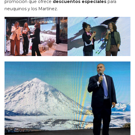
promoción que ofrece
descuentos especiales
para
neuquinos y los Martínez.