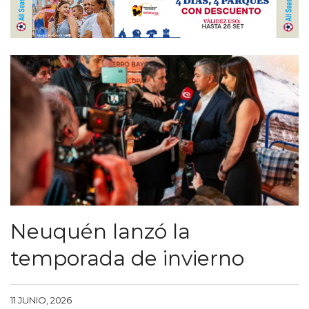
Neuquén lanzó la
temporada de invierno
11 JUNIO, 2026