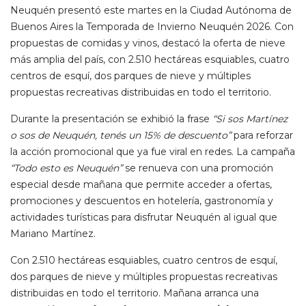
Neuquén presentó este martes en la Ciudad Autónoma de
Buenos Aires la Temporada de Invierno Neuquén 2026. Con
propuestas de comidas y vinos, destacó la oferta de nieve
más amplia del país, con 2.510 hectáreas esquiables, cuatro
centros de esquí, dos parques de nieve y múltiples
propuestas recreativas distribuidas en todo el territorio.
Durante la presentación se exhibió la frase
“Si sos Martínez
o sos de Neuquén, tenés un 15% de descuento”
para reforzar
la acción promocional que ya fue viral en redes. La campaña
“Todo esto es Neuquén”
se renueva con una promoción
especial desde mañana que permite acceder a ofertas,
promociones y descuentos en hotelería, gastronomía y
actividades turísticas para disfrutar Neuquén al igual que
Mariano Martínez.
Con 2.510 hectáreas esquiables, cuatro centros de esquí,
dos parques de nieve y múltiples propuestas recreativas
distribuidas en todo el territorio. Mañana arranca una