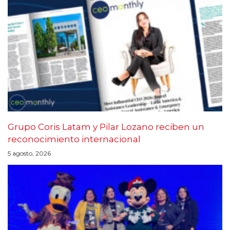
Grupo Coris Latam y Pilar Lozano reciben un
reconocimiento internacional
5 agosto, 2026