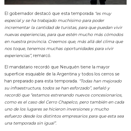
El gobernador destacó que esta temporada
“es muy
especial y se ha trabajado muchísimo para poder
incrementar la cantidad de turistas, para que puedan vivir
nuevas experiencias, para que estén mucho más cómodos
en nuestra provincia. Creemos que, más allá del clima que
nos toque, tenemos muchas oportunidades para vivir
experiencias”,
remarcó.
El mandatario recordó que Neuquén tiene la mayor
superficie esquiable de la Argentina y todos los cerros se
han preparado para esta temporada.
“Todas han mejorado
su infraestructura, todos se han esforzado”, señaló y
recordó que “estamos estrenando nuevos concesionarios,
como es el caso del Cerro Chapelco, pero también en cada
uno de los lugares se hicieron inversiones y mucho
esfuerzo desde los distintos empresarios para que esta sea
una temporada sin igual”.