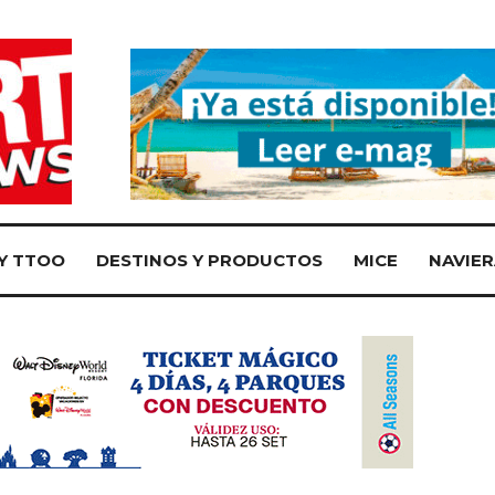
Y TTOO
DESTINOS Y PRODUCTOS
MICE
NAVIER