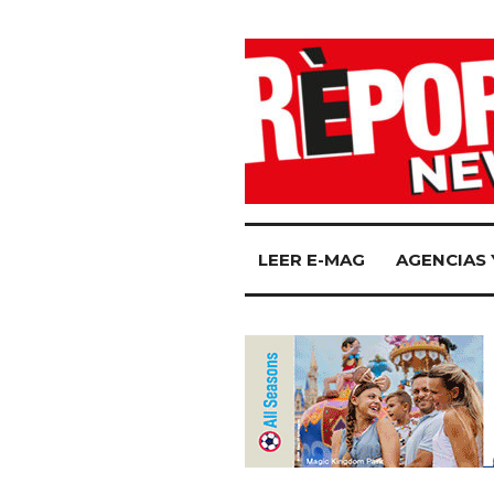
LEER E-MAG
AGENCIAS 