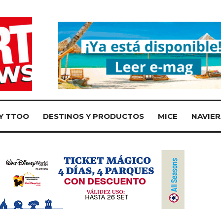
Y TTOO
DESTINOS Y PRODUCTOS
MICE
NAVIER