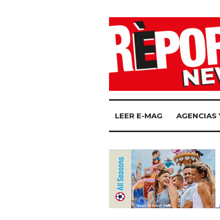
LEER E-MAG
AGENCIAS 