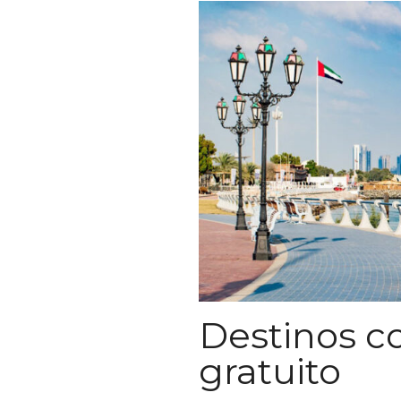
Destinos c
gratuito