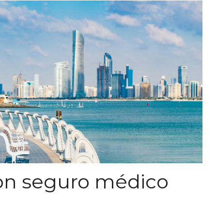
on seguro médico