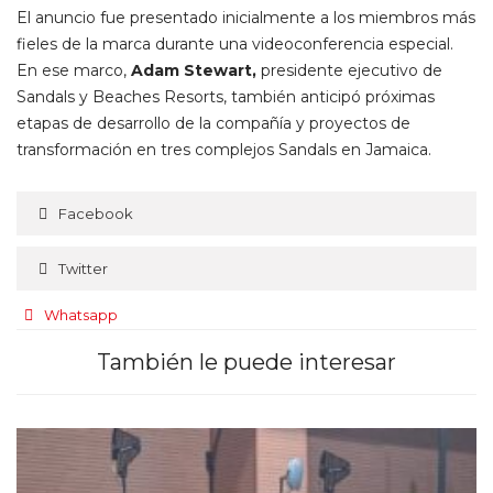
El anuncio fue presentado inicialmente a los miembros más
fieles de la marca durante una videoconferencia especial.
En ese marco,
Adam Stewart,
presidente ejecutivo de
Sandals y Beaches Resorts, también anticipó próximas
etapas de desarrollo de la compañía y proyectos de
transformación en tres complejos Sandals en Jamaica.
Facebook
Twitter
Whatsapp
También le puede interesar