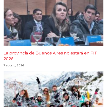
La provincia de Buenos Aires no estará en FIT
2026
7 agosto, 2026