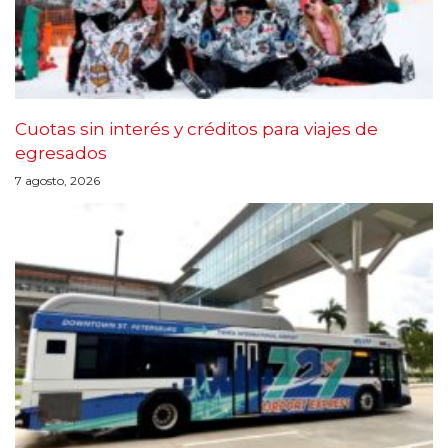
Cuotas sin interés y créditos para viajes de
egresados
7 agosto, 2026