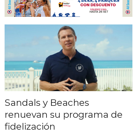
Sandals y Beaches
renuevan su programa de
fidelización