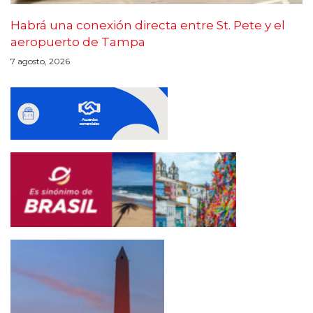
Habrá una conexión directa entre St. Pete y el
aeropuerto de Tampa
7 agosto, 2026