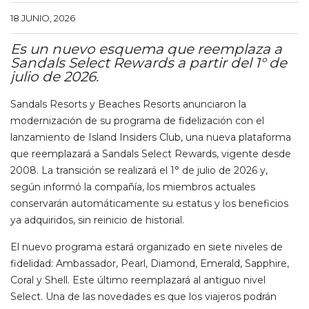
18 JUNIO, 2026
Es un nuevo esquema que reemplaza a
Sandals Select Rewards a partir del 1° de
julio de 2026.
Sandals Resorts y Beaches Resorts anunciaron la
modernización de su programa de fidelización con el
lanzamiento de Island Insiders Club, una nueva plataforma
que reemplazará a Sandals Select Rewards, vigente desde
2008. La transición se realizará el 1° de julio de 2026 y,
según informó la compañía, los miembros actuales
conservarán automáticamente su estatus y los beneficios
ya adquiridos, sin reinicio de historial.
El nuevo programa estará organizado en siete niveles de
fidelidad: Ambassador, Pearl, Diamond, Emerald, Sapphire,
Coral y Shell. Este último reemplazará al antiguo nivel
Select. Una de las novedades es que los viajeros podrán