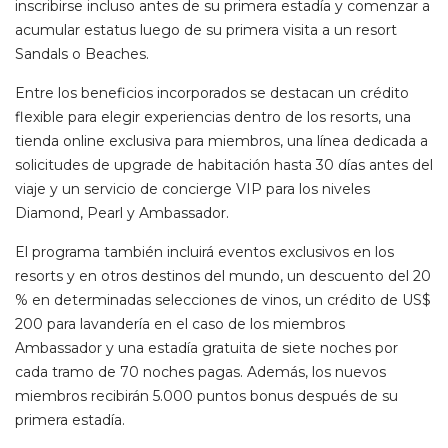
inscribirse incluso antes de su primera estadía y comenzar a
acumular estatus luego de su primera visita a un resort
Sandals o Beaches.
Entre los beneficios incorporados se destacan un crédito
flexible para elegir experiencias dentro de los resorts, una
tienda online exclusiva para miembros, una línea dedicada a
solicitudes de upgrade de habitación hasta 30 días antes del
viaje y un servicio de concierge VIP para los niveles
Diamond, Pearl y Ambassador.
El programa también incluirá eventos exclusivos en los
resorts y en otros destinos del mundo, un descuento del 20
% en determinadas selecciones de vinos, un crédito de US$
200 para lavandería en el caso de los miembros
Ambassador y una estadía gratuita de siete noches por
cada tramo de 70 noches pagas. Además, los nuevos
miembros recibirán 5.000 puntos bonus después de su
primera estadía.