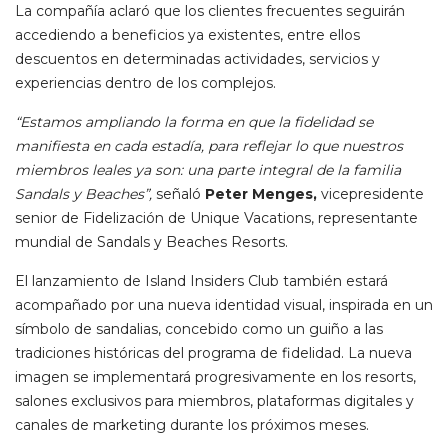
La compañía aclaró que los clientes frecuentes seguirán
accediendo a beneficios ya existentes, entre ellos
descuentos en determinadas actividades, servicios y
experiencias dentro de los complejos.
“Estamos ampliando la forma en que la fidelidad se
manifiesta en cada estadía, para reflejar lo que nuestros
miembros leales ya son: una parte integral de la familia
Sandals y Beaches”,
señaló
Peter Menges,
vicepresidente
senior de Fidelización de Unique Vacations, representante
mundial de Sandals y Beaches Resorts.
El lanzamiento de Island Insiders Club también estará
acompañado por una nueva identidad visual, inspirada en un
símbolo de sandalias, concebido como un guiño a las
tradiciones históricas del programa de fidelidad. La nueva
imagen se implementará progresivamente en los resorts,
salones exclusivos para miembros, plataformas digitales y
canales de marketing durante los próximos meses.