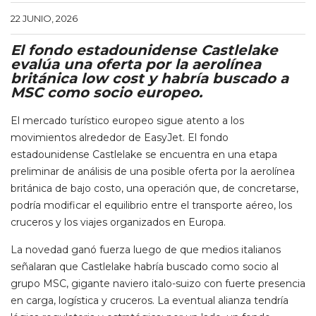
22 JUNIO, 2026
El fondo estadounidense Castlelake
evalúa una oferta por la aerolínea
británica low cost y habría buscado a
MSC como socio europeo.
El mercado turístico europeo sigue atento a los
movimientos alrededor de EasyJet. El fondo
estadounidense Castlelake se encuentra en una etapa
preliminar de análisis de una posible oferta por la aerolínea
británica de bajo costo, una operación que, de concretarse,
podría modificar el equilibrio entre el transporte aéreo, los
cruceros y los viajes organizados en Europa.
La novedad ganó fuerza luego de que medios italianos
señalaran que Castlelake habría buscado como socio al
grupo MSC, gigante naviero italo-suizo con fuerte presencia
en carga, logística y cruceros. La eventual alianza tendría