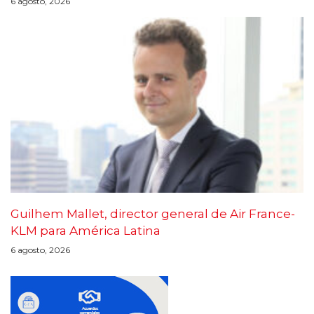
6 agosto, 2026
Guilhem Mallet, director general de Air France-
KLM para América Latina
6 agosto, 2026