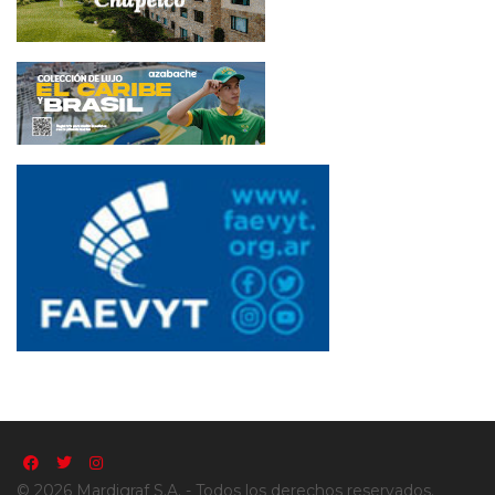
© 2026 Mardigraf S.A. - Todos los derechos reservados.