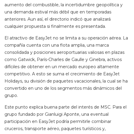
aumento del combustible, la incertidumbre geopolítica y
una demanda estival más débil que en temporadas
anteriores. Aun así, el directorio indicó que analizará
cualquier propuesta si finalmente es presentada.
El atractivo de EasyJet no se limita a su operación aérea. La
compañía cuenta con una flota amplia, una marca
consolidada y posiciones aeroportuarias valiosas en plazas
como Gatwick, París-Charles de Gaulle y Ginebra, activos
difíciles de obtener en un mercado europeo altamente
competitivo. A esto se suma el crecimiento de EasyJet
Holidays, su división de paquetes vacacionales, la cual se ha
convertido en uno de los segmentos más dinámicos del
grupo.
Este punto explica buena parte del interés de MSC. Para el
grupo fundado por Gianluigi Aponte, una eventual
participación en EasyJet podría permitirle combinar
cruceros, transporte aéreo, paquetes turísticos y,