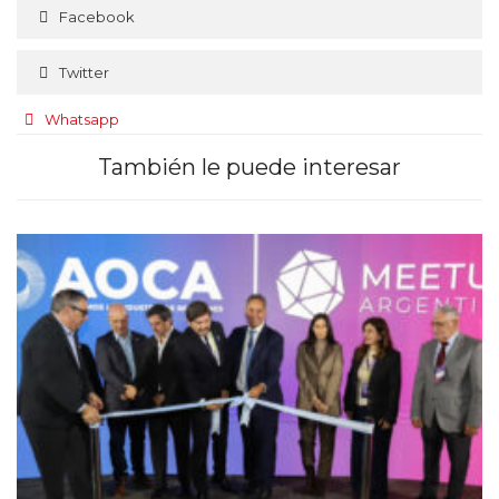
Facebook
Twitter
Whatsapp
También le puede interesar