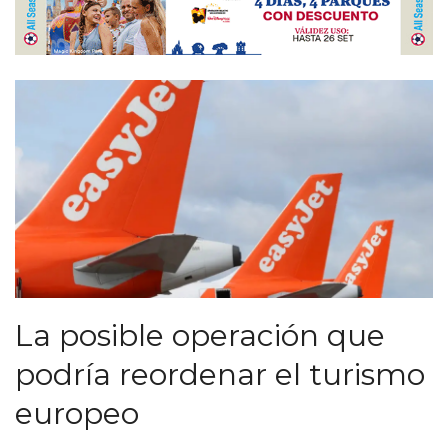
La posible operación que
podría reordenar el turismo
europeo