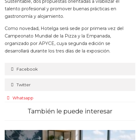
Sustentable, dos propuestas orientadas a visibilizar el
talento profesional y promover buenas prácticas en
gastronomía y alojamiento.
Como novedad, Hotelga será sede por primera vez del
Campeonato Mundial de la Pizza y la Empanada,
organizado por APYCE, cuya segunda edición se
desarrollará durante los tres días de la exposición.
Facebook
Twitter
Whatsapp
También le puede interesar