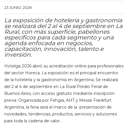
23 JUNIO, 2026
La exposición de hotelería y gastronomía
se realizará del 2 al 4 de septiembre en La
Rural, con más superficie, pabellones
específicos para cada segmento y una
agenda enfocada en negocios,
capacitación, innovación, talento e
inversión.
Hotelga 2026 abrió su acreditación online para profesionales
del sector Horeca. La exposición es el principal encuentro
de la hotelería y la gastronomía en Argentina. Se realizará
del 2 al 4 de septiembre en La Rural Predio Ferial de
Buenos Aires, con acceso gratuito mediante inscripción
previa. Organizada por Fehgra, AHT y Messe Frankfurt
Argentina, la feria será el marco de la presentación de
novedades, tendencias, productos, servicios y soluciones
para toda la cadena de valor.