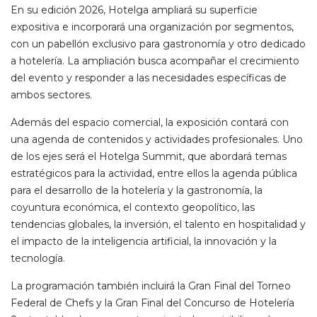
En su edición 2026, Hotelga ampliará su superficie
expositiva e incorporará una organización por segmentos,
con un pabellón exclusivo para gastronomía y otro dedicado
a hotelería. La ampliación busca acompañar el crecimiento
del evento y responder a las necesidades específicas de
ambos sectores.
Además del espacio comercial, la exposición contará con
una agenda de contenidos y actividades profesionales. Uno
de los ejes será el Hotelga Summit, que abordará temas
estratégicos para la actividad, entre ellos la agenda pública
para el desarrollo de la hotelería y la gastronomía, la
coyuntura económica, el contexto geopolítico, las
tendencias globales, la inversión, el talento en hospitalidad y
el impacto de la inteligencia artificial, la innovación y la
tecnología.
La programación también incluirá la Gran Final del Torneo
Federal de Chefs y la Gran Final del Concurso de Hotelería