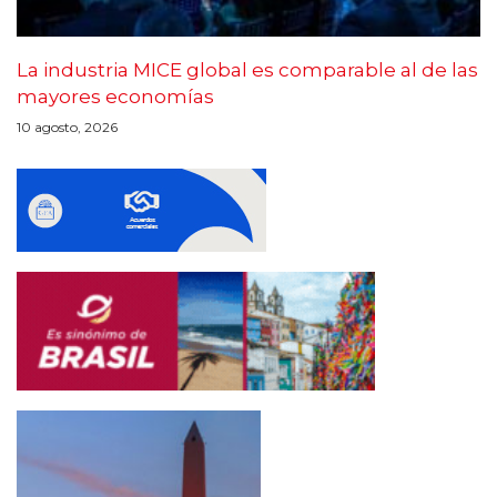
La industria MICE global es comparable al de las
mayores economías
10 agosto, 2026