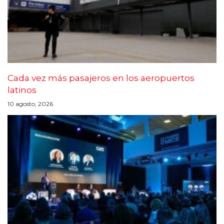
Cada vez más pasajeros en los aeropuertos
latinos
10 agosto, 2026