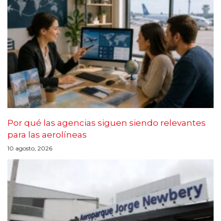
Por qué las agencias siguen siendo relevantes
para las aerolíneas
10 agosto, 2026