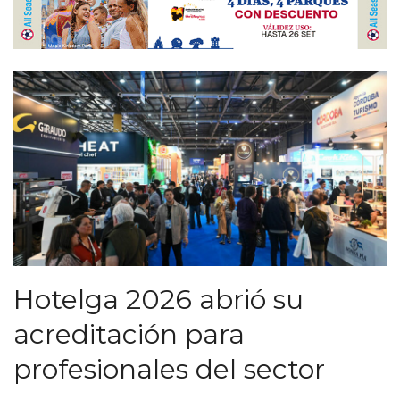
Hotelga 2026 abrió su
acreditación para
profesionales del sector