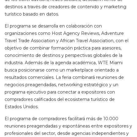
destinos a través de creadores de contenido y marketing
turístico basado en datos.
El programa se desarrolla en colaboración con
organizaciones como Host Agency Reviews, Adventure
Travel Trade Association y African Travel Association, con el
objetivo de combinar formación práctica para asesores,
conocimiento de destinos y perspectivas globales de la
industria. Además de la agenda académica, WTE Miami
busca posicionarse como un marketplace orientado a
resultados comerciales. La feria combinará reuniones de
negocios preagendadas, networking estratégico y un
programa ejecutivo para conectar a expositores con
compradores calificados del ecosistema turístico de
Estados Unidos.
El programa de compradores facilitará más de 10.000
reuniones preagendadas y espontáneas entre expositores y
profesionales del sector, desde agencias independientes y