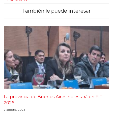
También le puede interesar
La provincia de Buenos Aires no estará en FIT
2026
7 agosto, 2026