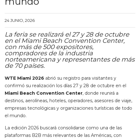
mundo
24 JUNIO, 2026
La feria se realizará el 27 y 28 de octubre
en el Miami Beach Convention Center,
con más de 500 expositores,
compradores de la industria
norteamericana y representantes de más
de 70 países.
WTE Miami 2026
abrió su registro para visitantes y
confirmó su realización los días 27 y 28 de octubre en el
Miami Beach Convention Center
, donde reunirá a
destinos, aerolíneas, hoteles, operadores, asesores de viaje,
empresas tecnológicas y organizaciones turísticas de todo
el mundo.
La edición 2026 buscará consolidarse como una de las
plataformas B2B más relevantes de las Américas, con