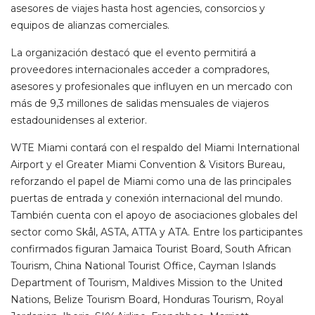
asesores de viajes hasta host agencies, consorcios y
equipos de alianzas comerciales.
La organización destacó que el evento permitirá a
proveedores internacionales acceder a compradores,
asesores y profesionales que influyen en un mercado con
más de 9,3 millones de salidas mensuales de viajeros
estadounidenses al exterior.
WTE Miami contará con el respaldo del Miami International
Airport y el Greater Miami Convention & Visitors Bureau,
reforzando el papel de Miami como una de las principales
puertas de entrada y conexión internacional del mundo.
También cuenta con el apoyo de asociaciones globales del
sector como Skål, ASTA, ATTA y ATA. Entre los participantes
confirmados figuran Jamaica Tourist Board, South African
Tourism, China National Tourist Office, Cayman Islands
Department of Tourism, Maldives Mission to the United
Nations, Belize Tourism Board, Honduras Tourism, Royal