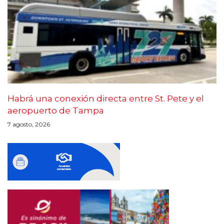
Habrá una conexión directa entre St. Pete y el
aeropuerto de Tampa
7 agosto, 2026