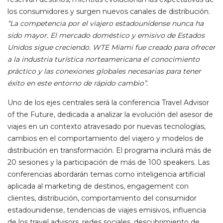
los consumidores y surgen nuevos canales de distribución.
“La competencia por el viajero estadounidense nunca ha
sido mayor. El mercado doméstico y emisivo de Estados
Unidos sigue creciendo. WTE Miami fue creado para ofrecer
a la industria turística norteamericana el conocimiento
práctico y las conexiones globales necesarias para tener
éxito en este entorno de rápido cambio”.
Uno de los ejes centrales será la conferencia Travel Advisor
of the Future, dedicada a analizar la evolución del asesor de
viajes en un contexto atravesado por nuevas tecnologías,
cambios en el comportamiento del viajero y modelos de
distribución en transformación. El programa incluirá más de
20 sesiones y la participación de más de 100 speakers. Las
conferencias abordarán temas como inteligencia artificial
aplicada al marketing de destinos, engagement con
clientes, distribución, comportamiento del consumidor
estadounidense, tendencias de viajes emisivos, influencia
de los travel advisors, redes sociales, descubrimiento de