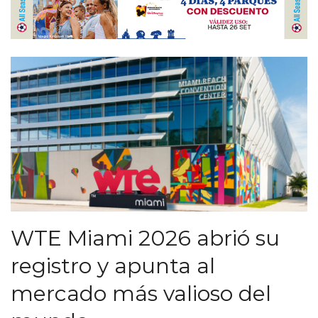
WTE Miami 2026 abrió su
registro y apunta al
mercado más valioso del