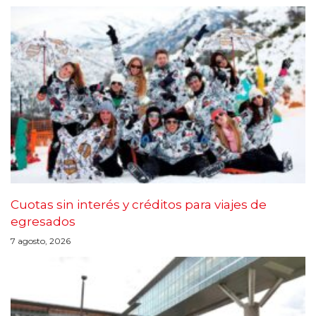
Cuotas sin interés y créditos para viajes de
egresados
7 agosto, 2026