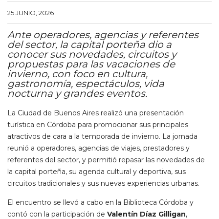
25 JUNIO, 2026
Ante operadores, agencias y referentes
del sector, la capital porteña dio a
conocer sus novedades, circuitos y
propuestas para las vacaciones de
invierno, con foco en cultura,
gastronomía, espectáculos, vida
nocturna y grandes eventos.
La Ciudad de Buenos Aires realizó una presentación
turística en Córdoba para promocionar sus principales
atractivos de cara a la temporada de invierno. La jornada
reunió a operadores, agencias de viajes, prestadores y
referentes del sector, y permitió repasar las novedades de
la capital porteña, su agenda cultural y deportiva, sus
circuitos tradicionales y sus nuevas experiencias urbanas.
El encuentro se llevó a cabo en la Biblioteca Córdoba y
contó con la participación de
Valentín Díaz Gilligan
,