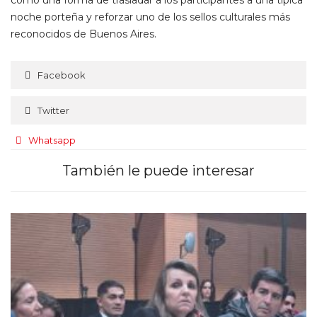
noche porteña y reforzar uno de los sellos culturales más
reconocidos de Buenos Aires.
Facebook
Twitter
Whatsapp
También le puede interesar