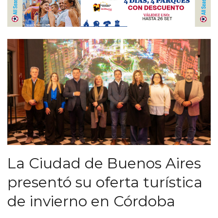
La Ciudad de Buenos Aires
presentó su oferta turística
de invierno en Córdoba