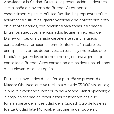
vinculadas a la Ciudad. Durante la presentación se destacó
la campaña de invierno de Buenos Aires, pensada
especialmente para el público familiar. La propuesta reúne
actividades culturales, gastronómicas y de entretenimiento
en distintos barrios, con opciones para todas las edades.
Entre los atractivos mencionados figuran el regreso de
Disney on Ice, una variada cartelera teatral y museos
participativos. También se brindó información sobre los
principales eventos deportivos, culturales y musicales que
tendrán lugar en los próximos meses, en una agenda que
consolida a Buenos Aires como uno de los destinos urbanos
más relevantes de la región.
Entre las novedades de la oferta porteña se presentó el
Mirador Obelisco, que ya recibió a más de 35.000 visitantes;
la nueva experiencia inmersiva del Ateneo Grand Splendid; y
la amplia variedad de propuestas gastronómicas que
forman parte de la identidad de la Ciudad. Otro de los ejes
fue La Ciudad late Mundial, el programa del Gobierno