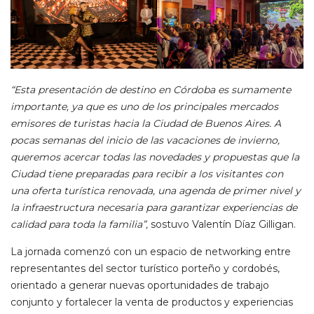
“Esta presentación de destino en Córdoba es sumamente
importante, ya que es uno de los principales mercados
emisores de turistas hacia la Ciudad de Buenos Aires. A
pocas semanas del inicio de las vacaciones de invierno,
queremos acercar todas las novedades y propuestas que la
Ciudad tiene preparadas para recibir a los visitantes con
una oferta turística renovada, una agenda de primer nivel y
la infraestructura necesaria para garantizar experiencias de
calidad para toda la familia”,
sostuvo Valentín Díaz Gilligan.
La jornada comenzó con un espacio de networking entre
representantes del sector turístico porteño y cordobés,
orientado a generar nuevas oportunidades de trabajo
conjunto y fortalecer la venta de productos y experiencias