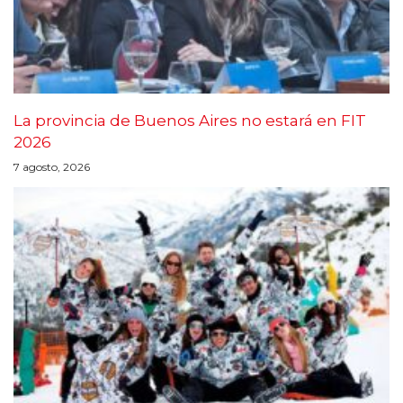
La provincia de Buenos Aires no estará en FIT
2026
7 agosto, 2026