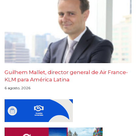
Guilhem Mallet, director general de Air France-
KLM para América Latina
6 agosto, 2026