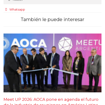
Whatsapp
También le puede interesar
Meet UP 2026: AOCA pone en agenda el futuro
de la industria de reuniones en América Latina