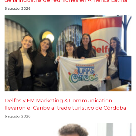
6 agosto, 2026
Delfos y EM Marketing & Communication
llevaron el Caribe al trade turístico de Córdoba
6 agosto, 2026