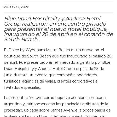
26 JUNIO, 2026
Blue Road Hospitality y Aadesa Hotel
Group realizaron un encuentro privado
para presentar el nuevo hotel boutique,
inaugurado el 20 de abril en el corazón de
South Beach.
El Dolce by Wyndham Miami Beach es un nuevo hotel
boutique de South Beach que fue inaugurado el pasado 20
de abril. Fue presentado en el mercado argentino por Blue
Road Hospitality y Aadesa Hotel Group el pasado 23 de
junio durante un evento que convocó a operadores
turísticos, agencias de viajes, clientes corporativos e
invitados especiales.
La presentación tuvo como objetivo acercar al mercado
argentino y latinoamericano los principales atributos de la
propiedad, ubicada sobre James Avenue, a pocos pasos de
la playa, de Lincoln Road y del Miami Beach Convention