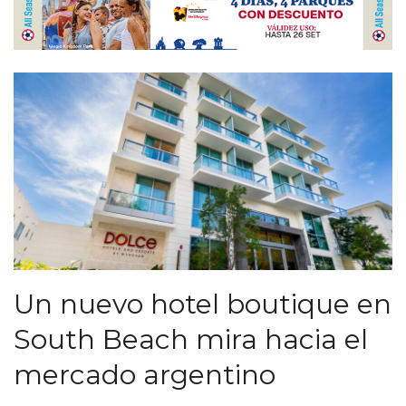
Un nuevo hotel boutique en
South Beach mira hacia el
mercado argentino