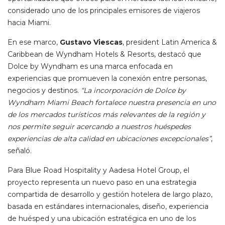
considerado uno de los principales emisores de viajeros
hacia Miami.
En ese marco,
Gustavo Viescas
, president Latin America &
Caribbean de Wyndham Hotels & Resorts, destacó que
Dolce by Wyndham es una marca enfocada en
experiencias que promueven la conexión entre personas,
negocios y destinos.
“La incorporación de Dolce by
Wyndham Miami Beach fortalece nuestra presencia en uno
de los mercados turísticos más relevantes de la región y
nos permite seguir acercando a nuestros huéspedes
experiencias de alta calidad en ubicaciones excepcionales”
,
señaló.
Para Blue Road Hospitality y Aadesa Hotel Group, el
proyecto representa un nuevo paso en una estrategia
compartida de desarrollo y gestión hotelera de largo plazo,
basada en estándares internacionales, diseño, experiencia
de huésped y una ubicación estratégica en uno de los