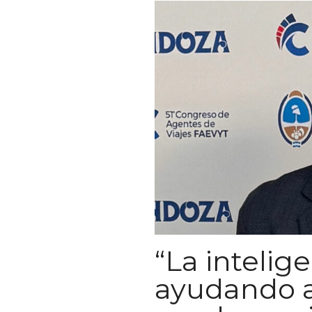
“La intelige
ayudando a