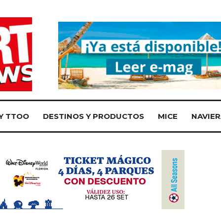
Y TTOO
DESTINOS Y PRODUCTOS
MICE
NAVIER