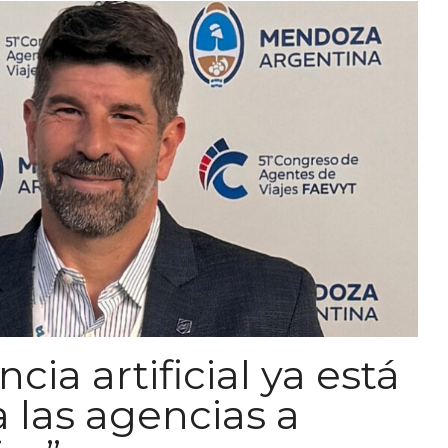
ncia artificial ya está
 las agencias a