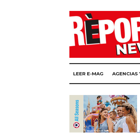
LEER E-MAG
AGENCIAS 