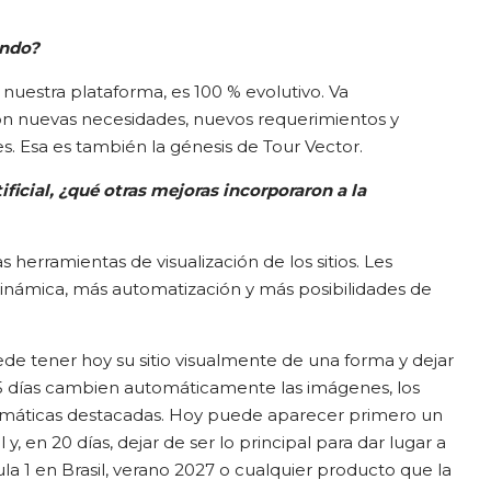
ando?
nuestra plataforma, es 100 % evolutivo. Va
n nuevas necesidades, nuevos requerimientos y
s. Esa es también la génesis de Tour Vector.
ificial, ¿qué otras mejoras incorporaron a la
herramientas de visualización de los sitios. Les
ámica, más automatización y más posibilidades de
de tener hoy su sitio visualmente de una forma y dejar
 días cambien automáticamente las imágenes, los
temáticas destacadas. Hoy puede aparecer primero un
, en 20 días, dejar de ser lo principal para dar lugar a
la 1 en Brasil, verano 2027 o cualquier producto que la