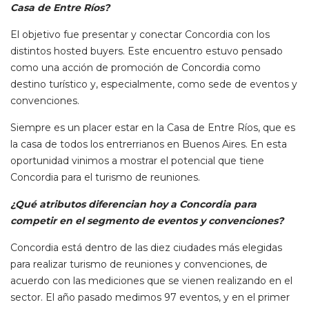
Casa de Entre Ríos?
El objetivo fue presentar y conectar Concordia con los
distintos hosted buyers. Este encuentro estuvo pensado
como una acción de promoción de Concordia como
destino turístico y, especialmente, como sede de eventos y
convenciones.
Siempre es un placer estar en la Casa de Entre Ríos, que es
la casa de todos los entrerrianos en Buenos Aires. En esta
oportunidad vinimos a mostrar el potencial que tiene
Concordia para el turismo de reuniones.
¿Qué atributos diferencian hoy a Concordia para
competir en el segmento de eventos y convenciones?
Concordia está dentro de las diez ciudades más elegidas
para realizar turismo de reuniones y convenciones, de
acuerdo con las mediciones que se vienen realizando en el
sector. El año pasado medimos 97 eventos, y en el primer