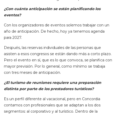
¿Con cuánta anticipación se están planificando los
eventos?
Con los organizadores de eventos solemos trabajar con un
año de anticipación. De hecho, hoy ya tenemos agenda
para 2027.
Después, las reservas individuales de las personas que
asisten a esos congresos se están dando más a corto plazo.
Pero el evento en sí, que es lo que convoca, se planifica con
mayor previsión. Por lo general, como mínimo se trabaja
con tres meses de anticipación.
¿El turismo de reuniones requiere una preparación
distinta por parte de los prestadores turísticos?
Es un perfil diferente al vacacional, pero en Concordia
contamos con profesionales que se adaptan a los dos
segmentos: al corporativo y al turístico. Dentro de la