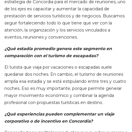
estrategia de Concordia para el mercado de reuniones, uno
de los ejes es capacitar y aumentar la capacidad de
prestación de servicios turísticos y de negocios. Buscamos
seguir fortaleciendo todo lo que tiene que ver con la
atención, la organización y los servicios vinculados a
eventos, reuniones y convenciones.
¿Qué estadía promedio genera este segmento en
comparación con el turismo de escapadas?
El turista que viaja por vacaciones o escapadas suele
quedarse dos noches. En cambio, el turismo de reuniones
amplía esa estadía y se está estipulando entre tres y cuatro
noches. Eso es muy importante, porque permite generar
mayor movimiento económico y combinar la agenda
profesional con propuestas turísticas en destino.
¿Qué experiencias pueden complementar un viaje
corporativo o de incentivo en Concordia?