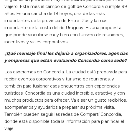
viajero. Este mes el campo de golf de Concordia cumple 99
años. Es una cancha de 18 hoyos, una de las más
importantes de la provincia de Entre Ríos y la más
importante de la costa del río Uruguay. Es una propuesta
que puede vincularse muy bien con turismo de reuniones,
incentivos y viajes corporativos.
¿Qué mensaje final les dejaría a organizadores, agencias
y empresas que están evaluando Concordia como sede?
Los esperamos en Concordia. La ciudad está preparada para
recibir eventos corporativos y turismo de reuniones, y
también para fusionar esos encuentros con experiencias
turísticas. Concordia es una ciudad increíble, atractiva y con
muchos productos para ofrecer. Va a ser un gusto recibirlos,
acompañarlos y ayudarlos a preparar su próxima visita.
También pueden seguir las redes de Compartí Concordia,
donde está disponible toda la información para planificar el
viaje.