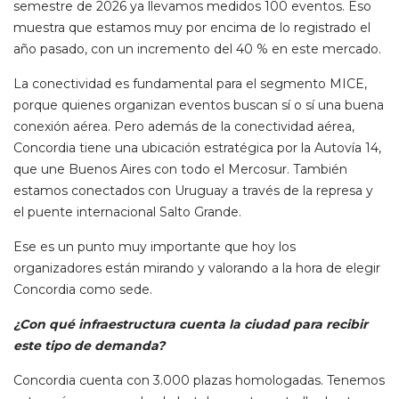
semestre de 2026 ya llevamos medidos 100 eventos. Eso
muestra que estamos muy por encima de lo registrado el
año pasado, con un incremento del 40 % en este mercado.
La conectividad es fundamental para el segmento MICE,
porque quienes organizan eventos buscan sí o sí una buena
conexión aérea. Pero además de la conectividad aérea,
Concordia tiene una ubicación estratégica por la Autovía 14,
que une Buenos Aires con todo el Mercosur. También
estamos conectados con Uruguay a través de la represa y
el puente internacional Salto Grande.
Ese es un punto muy importante que hoy los
organizadores están mirando y valorando a la hora de elegir
Concordia como sede.
¿Con qué infraestructura cuenta la ciudad para recibir
este tipo de demanda?
Concordia cuenta con 3.000 plazas homologadas. Tenemos