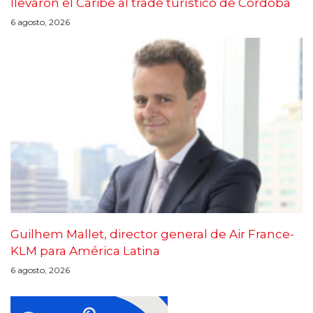
llevaron el Caribe al trade turístico de Córdoba
6 agosto, 2026
Guilhem Mallet, director general de Air France-
KLM para América Latina
6 agosto, 2026