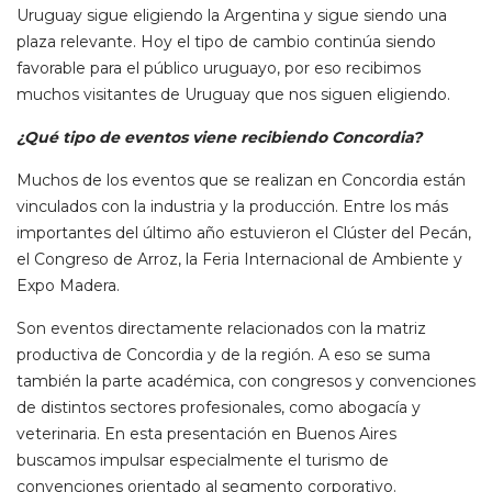
Uruguay sigue eligiendo la Argentina y sigue siendo una
plaza relevante. Hoy el tipo de cambio continúa siendo
favorable para el público uruguayo, por eso recibimos
muchos visitantes de Uruguay que nos siguen eligiendo.
¿Qué tipo de eventos viene recibiendo Concordia?
Muchos de los eventos que se realizan en Concordia están
vinculados con la industria y la producción. Entre los más
importantes del último año estuvieron el Clúster del Pecán,
el Congreso de Arroz, la Feria Internacional de Ambiente y
Expo Madera.
Son eventos directamente relacionados con la matriz
productiva de Concordia y de la región. A eso se suma
también la parte académica, con congresos y convenciones
de distintos sectores profesionales, como abogacía y
veterinaria. En esta presentación en Buenos Aires
buscamos impulsar especialmente el turismo de
convenciones orientado al segmento corporativo.