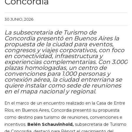
Concordia
30 JUNIO, 2026
La subsecretaria de Turismo de
Concordia presentó en Buenos Aires la
propuesta de la ciudad para eventos,
congresos y viajes corporativos, con foco
en conectividad, infraestructura y
experiencias complementarias. Con 3.000
plazas homologadas, un centro de
convenciones para 1.000 personas y
conexión aérea, la ciudad entrerriana se
quiere instalar como sede de reuniones
en el mapa nacional y regional.
En el marco de un encuentro realizado en la Casa de Entre
Ríos, en Buenos Aires, Concordia presentó su propuesta
como destino para turismo de reuniones, convenciones e
incentivos.
Belén Schauvinhold,
subsecretaria de Turismo
de Concordia, destacó para Rèport el crecimiento del