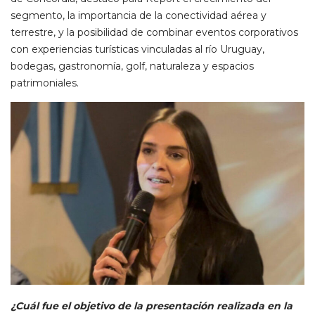
segmento, la importancia de la conectividad aérea y
terrestre, y la posibilidad de combinar eventos corporativos
con experiencias turísticas vinculadas al río Uruguay,
bodegas, gastronomía, golf, naturaleza y espacios
patrimoniales.
¿Cuál fue el objetivo de la presentación realizada en la