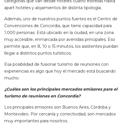
categorías que van desde hoteles cuatro estrellas hasta
apart hoteles y alojamientos de distinta tipología.
Además, uno de nuestros puntos fuertes es el Centro de
Convenciones de Concordia, que tiene capacidad para
1.000 personas. Está ubicado en la ciudad, en una zona
muy accesible, enmarcada por avenidas principales. Eso
permite que, en 8, 10 o 15 minutos, los asistentes puedan
llegar a distintos puntos turísticos.
Esa posibilidad de fusionar turismo de reuniones con
experiencias es algo que hoy el mercado está buscando
mucho.
¿Cuáles son los principales mercados emisores para el
turismo de reuniones en Concordia?
Los principales emisores son Buenos Aires, Córdoba y
Montevideo. Por cercanía y conectividad, son mercados
muy importantes para nosotros.