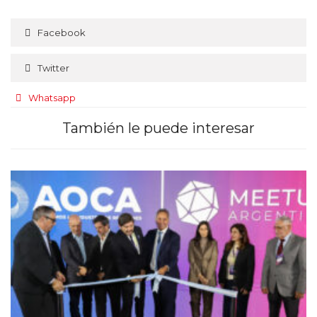
Facebook
Twitter
Whatsapp
También le puede interesar