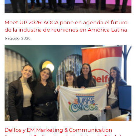
Meet UP 2026: AOCA pone en agenda el futuro
de la industria de reuniones en América Latina
6 agosto, 2026
Delfos y EM Marketing & Communication