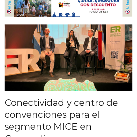
Conectividad y centro de
convenciones para el
segmento MICE en