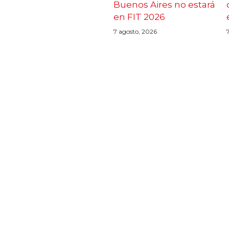
Buenos Aires no estará
en FIT 2026
7 agosto, 2026