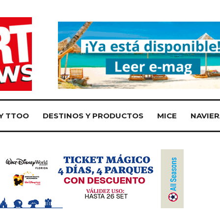
Y TTOO
DESTINOS Y PRODUCTOS
MICE
NAVIER