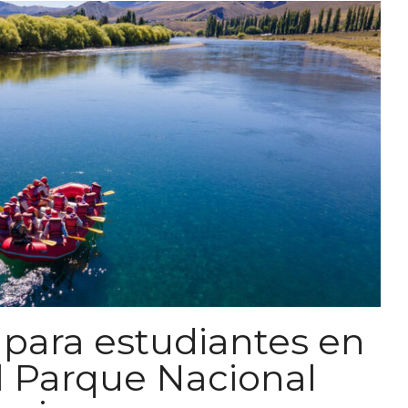
para estudiantes en
l Parque Nacional