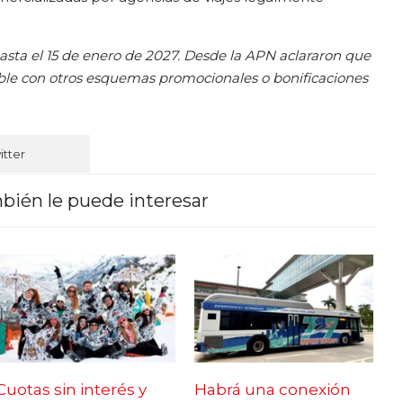
asta el 15 de enero de 2027. Desde la APN aclararon que
ble con otros esquemas promocionales o bonificaciones
itter
bién le puede interesar
Cuotas sin interés y
Habrá una conexión