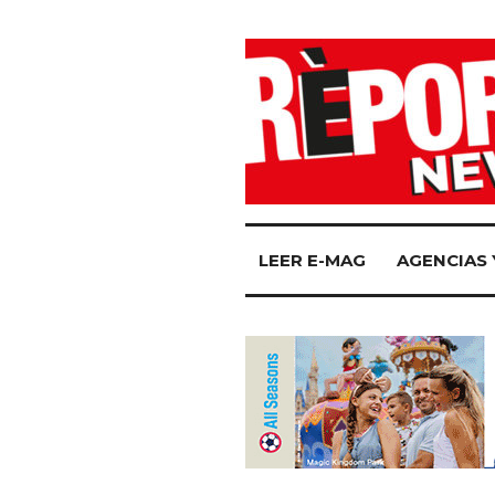
LEER E-MAG
AGENCIAS 