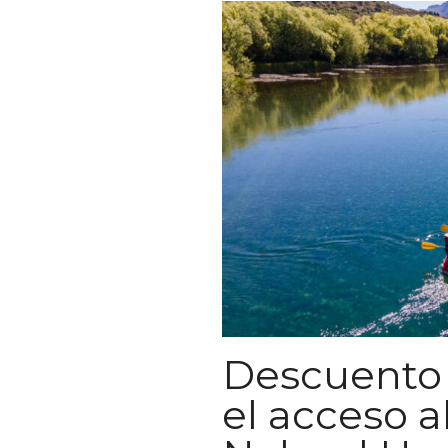
Descuento 
el acceso a