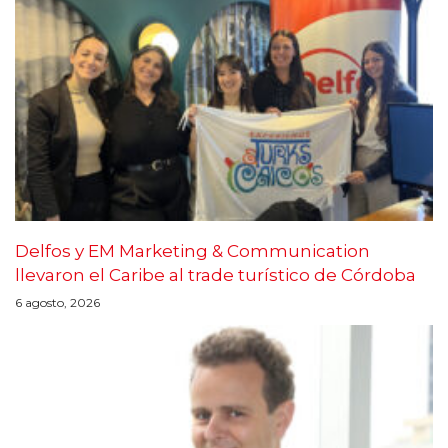
Delfos y EM Marketing & Communication
llevaron el Caribe al trade turístico de Córdoba
6 agosto, 2026