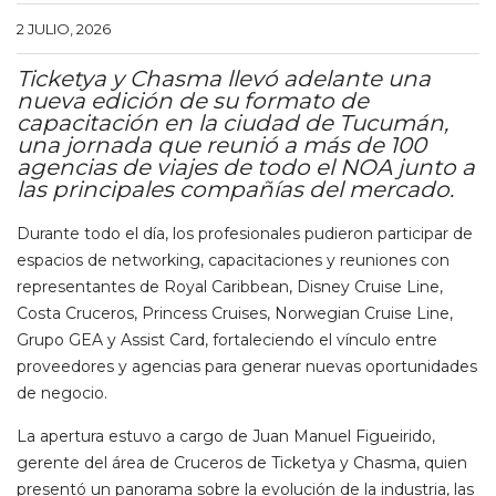
2 JULIO, 2026
Ticketya y Chasma llevó adelante una
nueva edición de su formato de
capacitación en la ciudad de Tucumán,
una jornada que reunió a más de 100
agencias de viajes de todo el NOA junto a
las principales compañías del mercado.
Durante todo el día, los profesionales pudieron participar de
espacios de networking, capacitaciones y reuniones con
representantes de Royal Caribbean, Disney Cruise Line,
Costa Cruceros, Princess Cruises, Norwegian Cruise Line,
Grupo GEA y Assist Card, fortaleciendo el vínculo entre
proveedores y agencias para generar nuevas oportunidades
de negocio.
La apertura estuvo a cargo de Juan Manuel Figueirido,
gerente del área de Cruceros de Ticketya y Chasma, quien
presentó un panorama sobre la evolución de la industria, las