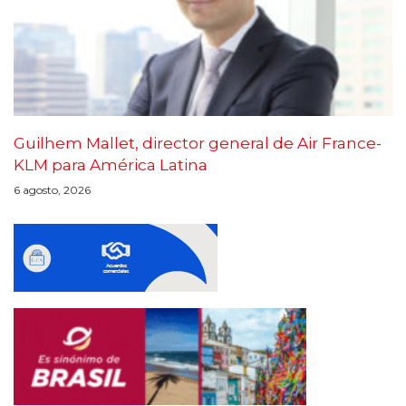
Guilhem Mallet, director general de Air France-
KLM para América Latina
6 agosto, 2026