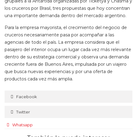
grupales a la Antártida organizadas por Ticketya y Chasma y
los cruceros por Brasil, tres propuestas que hoy concentran
una importante demanda dentro del mercado argentino.
Para la empresa mayorista, el crecimiento del negocio de
cruceros necesariamente pasa por acompañar a las
agencias de todo el país. La empresa considera que el
pasajero del interior ocupa un lugar cada vez más relevante
dentro de su estrategia comercial y observa una demanda
creciente fuera de Buenos Aires, impulsada por un viajero
que busca nuevas experiencias y por una oferta de
productos cada vez más amplia.
Facebook
Twitter
Whatsapp