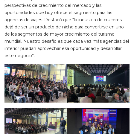
perspectivas de crecimiento del mercado y las
oportunidades que hoy ofrece el segmento para las
agencias de viajes. Destacó que “la industria de cruceros
dejó de ser un producto de nicho para convertirse en uno
de los segmentos de mayor crecimiento del turismo
mundial. Nuestro desafío es que cada vez más agencias del
interior puedan aprovechar esa oportunidad y desarrollar
este negocio”.