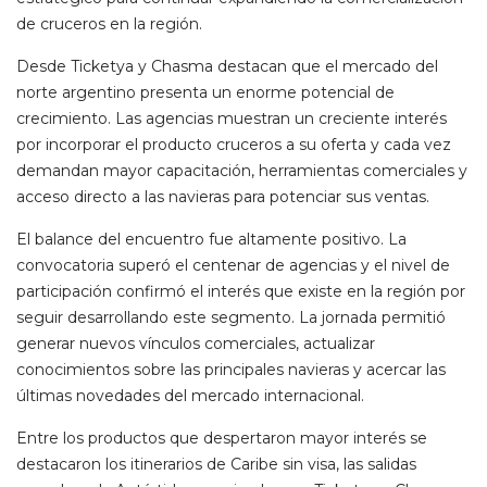
de cruceros en la región.
Desde Ticketya y Chasma destacan que el mercado del
norte argentino presenta un enorme potencial de
crecimiento. Las agencias muestran un creciente interés
por incorporar el producto cruceros a su oferta y cada vez
demandan mayor capacitación, herramientas comerciales y
acceso directo a las navieras para potenciar sus ventas.
El balance del encuentro fue altamente positivo. La
convocatoria superó el centenar de agencias y el nivel de
participación confirmó el interés que existe en la región por
seguir desarrollando este segmento. La jornada permitió
generar nuevos vínculos comerciales, actualizar
conocimientos sobre las principales navieras y acercar las
últimas novedades del mercado internacional.
Entre los productos que despertaron mayor interés se
destacaron los itinerarios de Caribe sin visa, las salidas