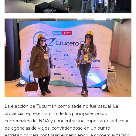
La elección de Tucumán como sede no fue casual. La
provincia representa uno de los principales polos
comerciales del NOA y concentra una importante actividad
de agencias de viajes, convirtiéndose en un punto
estratégico para continuar expandiendo la comercialización