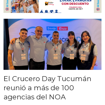
El Crucero Day Tucumán
reunió a más de 100
agencias del NOA