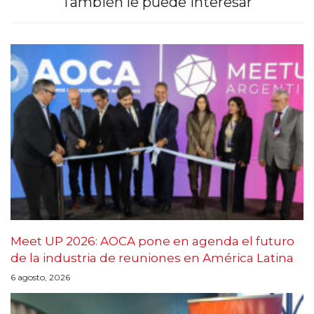
También le puede interesar
Meet UP 2026: AOCA pone en agenda el futuro
de la industria de reuniones en América Latina
6 agosto, 2026