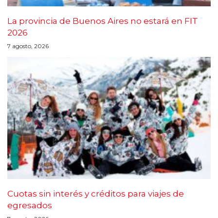
La provincia de Buenos Aires no estará en FIT
2026
7 agosto, 2026
Cuotas sin interés y créditos para viajes de
egresados