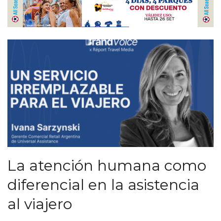
La atención humana como
diferencial en la asistencia
al viajero