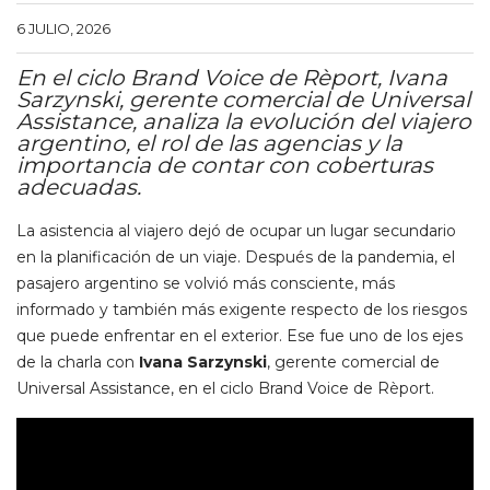
6 JULIO, 2026
En el ciclo Brand Voice de Rèport, Ivana
Sarzynski, gerente comercial de Universal
Assistance, analiza la evolución del viajero
argentino, el rol de las agencias y la
importancia de contar con coberturas
adecuadas.
La asistencia al viajero dejó de ocupar un lugar secundario
en la planificación de un viaje. Después de la pandemia, el
pasajero argentino se volvió más consciente, más
informado y también más exigente respecto de los riesgos
que puede enfrentar en el exterior. Ese fue uno de los ejes
de la charla con
Ivana Sarzynski
, gerente comercial de
Universal Assistance, en el ciclo Brand Voice de Rèport.