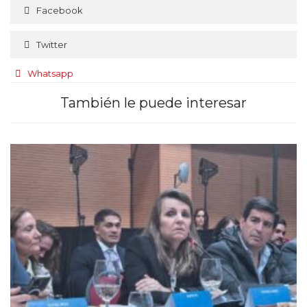
Facebook
Twitter
Whatsapp
También le puede interesar