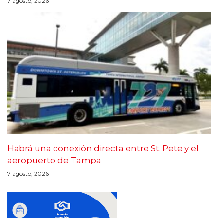
7 agosto, 2026
Habrá una conexión directa entre St. Pete y el
aeropuerto de Tampa
7 agosto, 2026