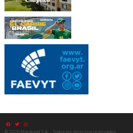
© 2026 Mardigraf S.A. - Todos los derechos reservados.