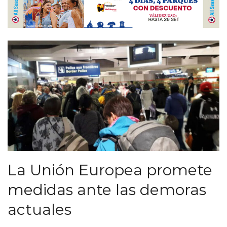
La Unión Europea promete
medidas ante las demoras
actuales