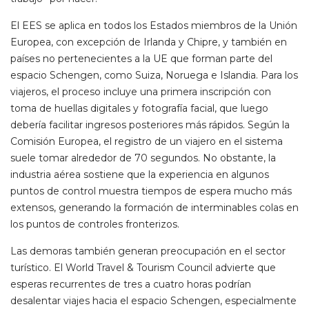
El EES se aplica en todos los Estados miembros de la Unión
Europea, con excepción de Irlanda y Chipre, y también en
países no pertenecientes a la UE que forman parte del
espacio Schengen, como Suiza, Noruega e Islandia. Para los
viajeros, el proceso incluye una primera inscripción con
toma de huellas digitales y fotografía facial, que luego
debería facilitar ingresos posteriores más rápidos. Según la
Comisión Europea, el registro de un viajero en el sistema
suele tomar alrededor de 70 segundos. No obstante, la
industria aérea sostiene que la experiencia en algunos
puntos de control muestra tiempos de espera mucho más
extensos, generando la formación de interminables colas en
los puntos de controles fronterizos.
Las demoras también generan preocupación en el sector
turístico. El World Travel & Tourism Council advierte que
esperas recurrentes de tres a cuatro horas podrían
desalentar viajes hacia el espacio Schengen, especialmente