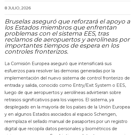
8 JULIO, 2026
Bruselas aseguró que reforzará el apoyo a
los Estados miembros que enfrentan
problemas con el sistema EES, tras
reclamos de aeropuertos y aerolíneas por
importantes tiempos de espera en los
controles fronterizos.
La Comisión Europea aseguró que intensificará sus
esfuerzos para resolver las demoras generadas por la
implementación del nuevo sistema de control fronterizo de
entrada y salida, conocido como Entry/Exit System o EES,
luego de que aeropuertos y aerolíneas advirtieran sobre
retrasos significativos para los viajeros. El sistema, ya
desplegado en la mayoría de los países de la Unión Europea
y en algunos Estados asociados al espacio Schengen,
reemplaza el sellado manual de pasaportes por un registro
digital que recopila datos personales y biométricos de