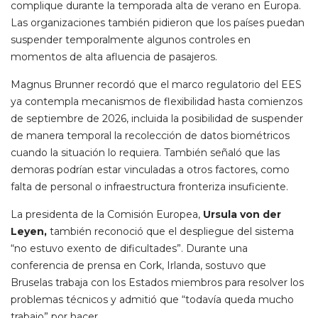
complique durante la temporada alta de verano en Europa.
Las organizaciones también pidieron que los países puedan
suspender temporalmente algunos controles en
momentos de alta afluencia de pasajeros.
Magnus Brunner recordó que el marco regulatorio del EES
ya contempla mecanismos de flexibilidad hasta comienzos
de septiembre de 2026, incluida la posibilidad de suspender
de manera temporal la recolección de datos biométricos
cuando la situación lo requiera. También señaló que las
demoras podrían estar vinculadas a otros factores, como
falta de personal o infraestructura fronteriza insuficiente.
La presidenta de la Comisión Europea,
Ursula von der
Leyen,
también reconoció que el despliegue del sistema
“no estuvo exento de dificultades”. Durante una
conferencia de prensa en Cork, Irlanda, sostuvo que
Bruselas trabaja con los Estados miembros para resolver los
problemas técnicos y admitió que “todavía queda mucho
trabajo” por hacer.