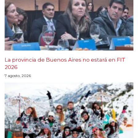
La provincia de Buenos Aires no estará en FIT
2026
7 agosto, 2026