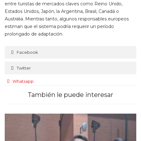
entre turistas de mercados claves como Reino Unido,
Estados Unidos, Japón, la Argentina, Brasil, Canadá o
Australia. Mientras tanto, algunos responsables europeos
estiman que el sistema podría requerir un período
prolongado de adaptación.
Facebook
Twitter
Whatsapp
También le puede interesar