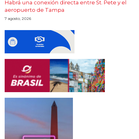
Habrá una conexión directa entre St. Pete y el
aeropuerto de Tampa
7 agosto, 2026