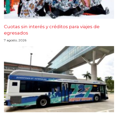
Cuotas sin interés y créditos para viajes de
egresados
7 agosto, 2026