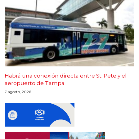
Habrá una conexión directa entre St. Pete y el
aeropuerto de Tampa
7 agosto, 2026