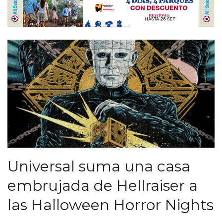
Universal suma una casa
embrujada de Hellraiser a
las Halloween Horror Nights