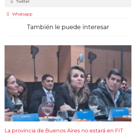
Twitter
Whatsapp
También le puede interesar
La provincia de Buenos Aires no estará en FIT