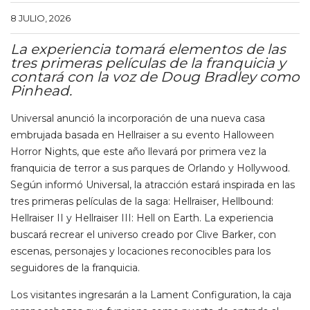
8 JULIO, 2026
La experiencia tomará elementos de las
tres primeras películas de la franquicia y
contará con la voz de Doug Bradley como
Pinhead.
Universal anunció la incorporación de una nueva casa
embrujada basada en Hellraiser a su evento Halloween
Horror Nights, que este año llevará por primera vez la
franquicia de terror a sus parques de Orlando y Hollywood.
Según informó Universal, la atracción estará inspirada en las
tres primeras películas de la saga: Hellraiser, Hellbound:
Hellraiser II y Hellraiser III: Hell on Earth. La experiencia
buscará recrear el universo creado por Clive Barker, con
escenas, personajes y locaciones reconocibles para los
seguidores de la franquicia.
Los visitantes ingresarán a la Lament Configuration, la caja