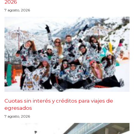
2026
7 agosto, 2026
Cuotas sin interés y créditos para viajes de
egresados
7 agosto, 2026