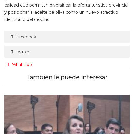
calidad que permitan diversificar la oferta turística provincial
y posicionar al aceite de oliva como un nuevo atractivo
identitario del destino.
Facebook
Twitter
Whatsapp
También le puede interesar