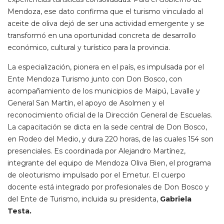
Mendoza, ese dato confirma que el turismo vinculado al
aceite de oliva dejó de ser una actividad emergente y se
transformó en una oportunidad concreta de desarrollo
económico, cultural y turístico para la provincia.
La especialización, pionera en el país, es impulsada por el
Ente Mendoza Turismo junto con Don Bosco, con
acompañamiento de los municipios de Maipú, Lavalle y
General San Martín, el apoyo de Asolmen y el
reconocimiento oficial de la Dirección General de Escuelas.
La capacitación se dicta en la sede central de Don Bosco,
en Rodeo del Medio, y dura 220 horas, de las cuales 154 son
presenciales. Es coordinada por Alejandro Martínez,
integrante del equipo de Mendoza Oliva Bien, el programa
de oleoturismo impulsado por el Emetur. El cuerpo
docente está integrado por profesionales de Don Bosco y
del Ente de Turismo, incluida su presidenta,
Gabriela
Testa.