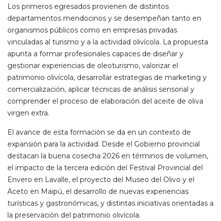
Los primeros egresados provienen de distintos
departamentos mendocinos y se desempeñan tanto en
organismos públicos como en empresas privadas
vinculadas al turismo y a la actividad olivícola. La propuesta
apunta a formar profesionales capaces de diseñar y
gestionar experiencias de oleoturismo, valorizar el
patrimonio olivícola, desarrollar estrategias de marketing y
comercialización, aplicar técnicas de análisis sensorial y
comprender el proceso de elaboración del aceite de oliva
virgen extra.
El avance de esta formación se da en un contexto de
expansión para la actividad. Desde el Gobierno provincial
destacan la buena cosecha 2026 en términos de volumen,
el impacto de la tercera edición del Festival Provincial del
Envero en Lavalle, el proyecto del Museo del Olivo y el
Aceto en Maipú, el desarrollo de nuevas experiencias
turísticas y gastronómicas, y distintas iniciativas orientadas a
la preservación del patrimonio olivícola.