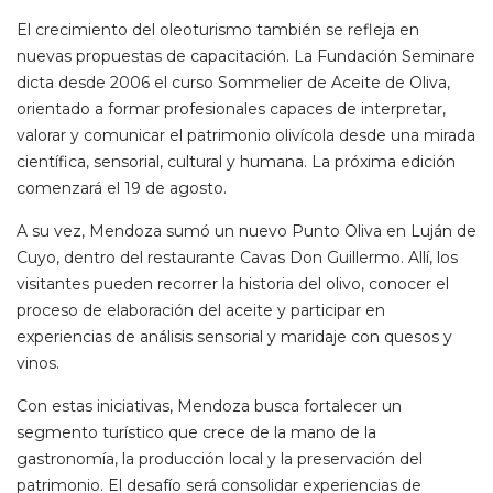
El crecimiento del oleoturismo también se refleja en
nuevas propuestas de capacitación. La Fundación Seminare
dicta desde 2006 el curso Sommelier de Aceite de Oliva,
orientado a formar profesionales capaces de interpretar,
valorar y comunicar el patrimonio olivícola desde una mirada
científica, sensorial, cultural y humana. La próxima edición
comenzará el 19 de agosto.
A su vez, Mendoza sumó un nuevo Punto Oliva en Luján de
Cuyo, dentro del restaurante Cavas Don Guillermo. Allí, los
visitantes pueden recorrer la historia del olivo, conocer el
proceso de elaboración del aceite y participar en
experiencias de análisis sensorial y maridaje con quesos y
vinos.
Con estas iniciativas, Mendoza busca fortalecer un
segmento turístico que crece de la mano de la
gastronomía, la producción local y la preservación del
patrimonio. El desafío será consolidar experiencias de