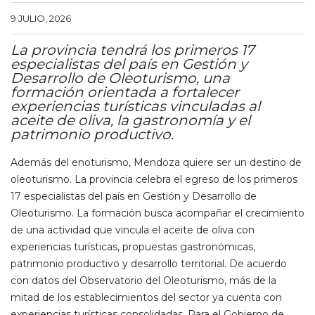
9 JULIO, 2026
La provincia tendrá los primeros 17
especialistas del país en Gestión y
Desarrollo de Oleoturismo, una
formación orientada a fortalecer
experiencias turísticas vinculadas al
aceite de oliva, la gastronomía y el
patrimonio productivo.
Además del enoturismo, Mendoza quiere ser un destino de
oleoturismo. La provincia celebra el egreso de los primeros
17 especialistas del país en Gestión y Desarrollo de
Oleoturismo. La formación busca acompañar el crecimiento
de una actividad que vincula el aceite de oliva con
experiencias turísticas, propuestas gastronómicas,
patrimonio productivo y desarrollo territorial. De acuerdo
con datos del Observatorio del Oleoturismo, más de la
mitad de los establecimientos del sector ya cuenta con
experiencias turísticas consolidadas. Para el Gobierno de