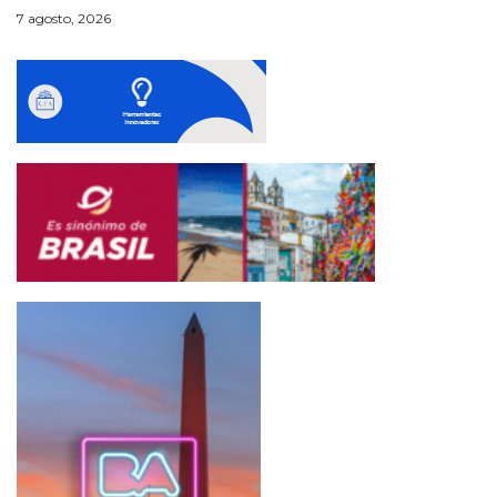
7 agosto, 2026