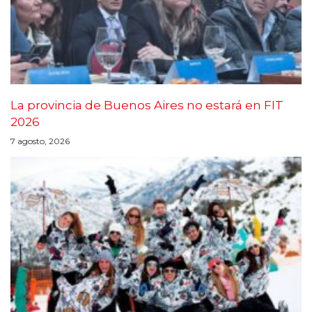
La provincia de Buenos Aires no estará en FIT
2026
7 agosto, 2026