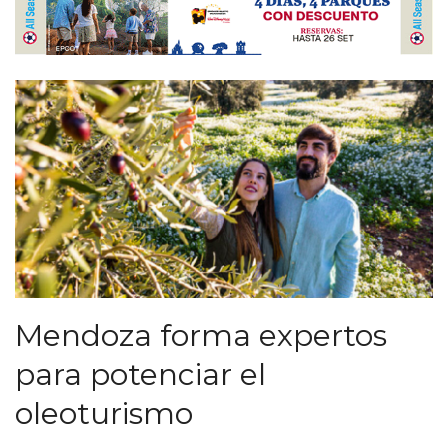
Mendoza forma expertos
para potenciar el
oleoturismo