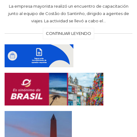
La empresa mayorista realizó un encuentro de capacitación
junto al equipo de Costão do Santinho, dirigido a agentes de
viajes. La actividad se llevó a cabo el…
CONTINUAR LEYENDO