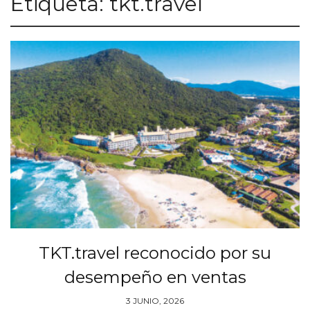
Etiqueta:
tkt.travel
TKT.travel reconocido por su
desempeño en ventas
3 JUNIO, 2026