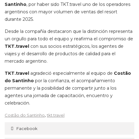
Santinho
, por haber sido TKT.travel uno de los operadores
argentinos con mayor volumen de ventas del resort
durante 2025.
Desde la compañía destacaron que la distinción representa
un orgullo para todo el equipo y reafirma el compromiso de
TKT.travel
con sus socios estratégicos, los agentes de
viajes y el desarrollo de productos de calidad para el
mercado argentino.
TKT.travel
agradeció especialmente al equipo de
Costão
do Santinho
por la confianza, el acompañamiento
permanente y la posibilidad de compartir junto a los
agentes una jornada de capacitación, encuentro y
celebración.
,
Costão do Santinho
tkt.travel
Facebook