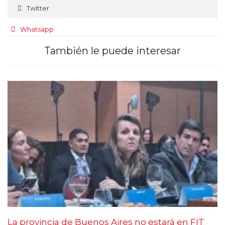
Twitter
Whatsapp
También le puede interesar
La provincia de Buenos Aires no estará en FIT