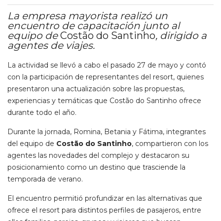
La empresa mayorista realizó un
encuentro de capacitación junto al
equipo de
Costão do Santinho
, dirigido a
agentes de viajes.
La actividad se llevó a cabo el pasado 27 de mayo y contó
con la participación de representantes del resort, quienes
presentaron una actualización sobre las propuestas,
experiencias y temáticas que Costão do Santinho ofrece
durante todo el año.
Durante la jornada, Romina, Betania y Fátima, integrantes
del equipo de
Costão do Santinho
, compartieron con los
agentes las novedades del complejo y destacaron su
posicionamiento como un destino que trasciende la
temporada de verano.
El encuentro permitió profundizar en las alternativas que
ofrece el resort para distintos perfiles de pasajeros, entre