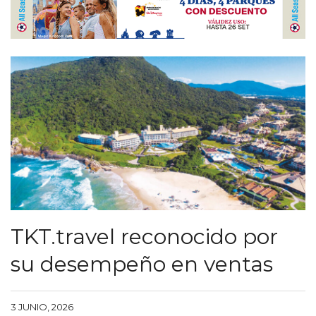
TKT.travel reconocido por
su desempeño en ventas
3 JUNIO, 2026