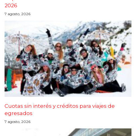
2026
7 agosto, 2026
Cuotas sin interés y créditos para viajes de
egresados
7 agosto, 2026