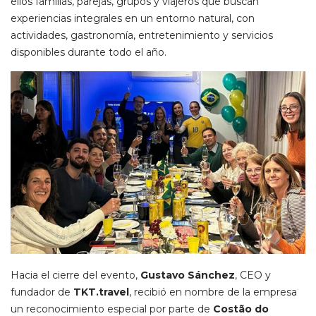
ellos familias, parejas, grupos y viajeros que buscan
experiencias integrales en un entorno natural, con
actividades, gastronomía, entretenimiento y servicios
disponibles durante todo el año.
Hacia el cierre del evento,
Gustavo Sánchez
, CEO y
fundador de
TKT.travel
, recibió en nombre de la empresa
un reconocimiento especial por parte de
Costão do