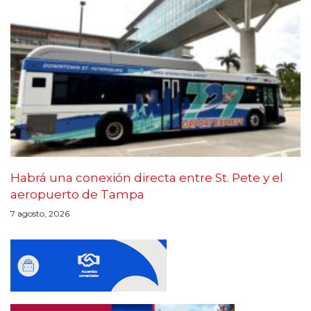
Habrá una conexión directa entre St. Pete y el
aeropuerto de Tampa
7 agosto, 2026