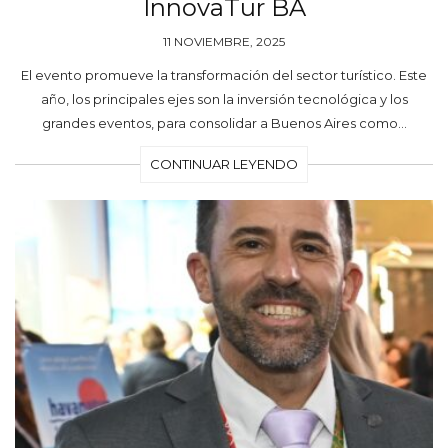
InnovaTur BA
11 NOVIEMBRE, 2025
El evento promueve la transformación del sector turístico. Este
año, los principales ejes son la inversión tecnológica y los
grandes eventos, para consolidar a Buenos Aires como…
CONTINUAR LEYENDO