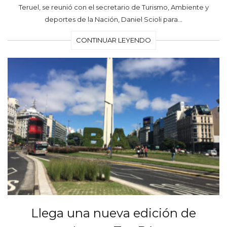
Teruel, se reunió con el secretario de Turismo, Ambiente y
deportes de la Nación, Daniel Scioli para…
CONTINUAR LEYENDO
Llega una nueva edición de