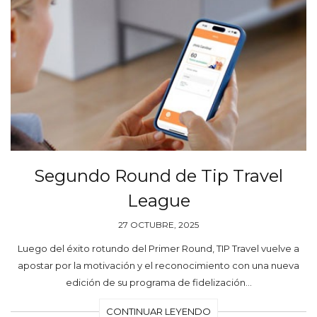
Segundo Round de Tip Travel
League
27 OCTUBRE, 2025
Luego del éxito rotundo del Primer Round, TIP Travel vuelve a
apostar por la motivación y el reconocimiento con una nueva
edición de su programa de fidelización…
CONTINUAR LEYENDO