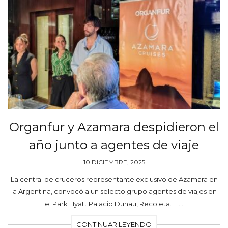
Organfur y Azamara despidieron el
año junto a agentes de viaje
10 DICIEMBRE, 2025
La central de cruceros representante exclusivo de Azamara en
la Argentina, convocó a un selecto grupo agentes de viajes en
el Park Hyatt Palacio Duhau, Recoleta. El…
CONTINUAR LEYENDO