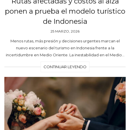
Rutas afectadas y costos al alza
ponen a prueba el modelo turístico
de Indonesia
25 MARZO, 2026
Menos rutas, más presión y decisiones urgentes marcan el
nuevo escenario del turismo en Indonesia frente a la
incertidumbre en Medio Oriente. La inestabilidad en el Medio…
CONTINUAR LEYENDO