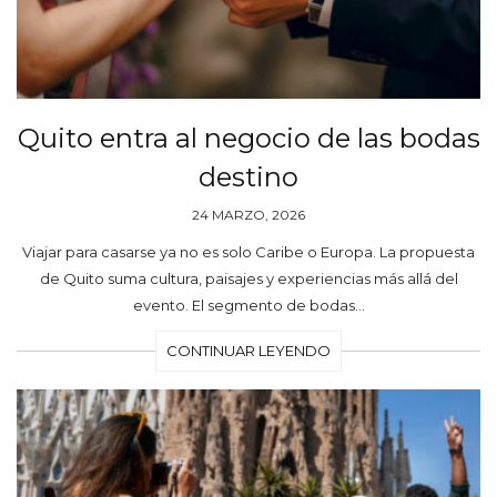
Quito entra al negocio de las bodas
destino
24 MARZO, 2026
Viajar para casarse ya no es solo Caribe o Europa. La propuesta
de Quito suma cultura, paisajes y experiencias más allá del
evento. El segmento de bodas…
CONTINUAR LEYENDO