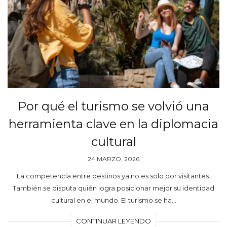
Por qué el turismo se volvió una
herramienta clave en la diplomacia
cultural
24 MARZO, 2026
La competencia entre destinos ya no es solo por visitantes.
También se disputa quién logra posicionar mejor su identidad
cultural en el mundo. El turismo se ha…
CONTINUAR LEYENDO