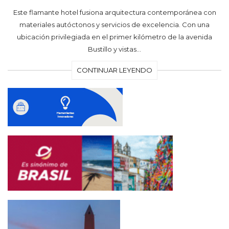
Este flamante hotel fusiona arquitectura contemporánea con
materiales autóctonos y servicios de excelencia. Con una
ubicación privilegiada en el primer kilómetro de la avenida
Bustillo y vistas…
CONTINUAR LEYENDO