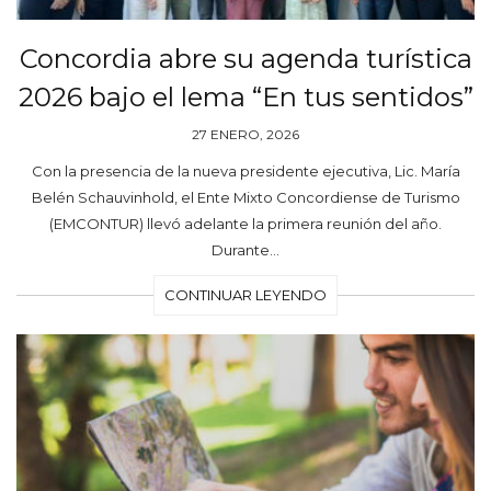
Concordia abre su agenda turística
2026 bajo el lema “En tus sentidos”
27 ENERO, 2026
Con la presencia de la nueva presidente ejecutiva, Lic. María
Belén Schauvinhold, el Ente Mixto Concordiense de Turismo
(EMCONTUR) llevó adelante la primera reunión del año.
Durante…
CONTINUAR LEYENDO