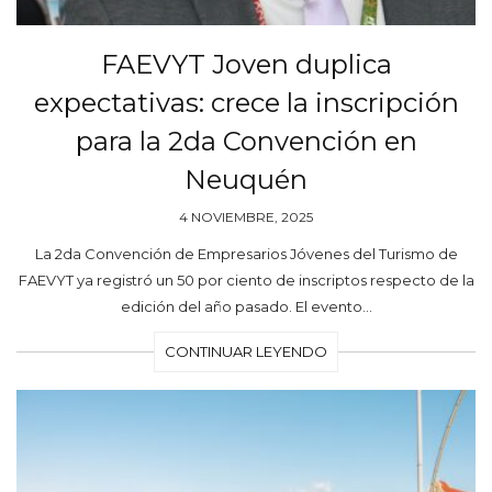
FAEVYT Joven duplica
expectativas: crece la inscripción
para la 2da Convención en
Neuquén
4 NOVIEMBRE, 2025
La 2da Convención de Empresarios Jóvenes del Turismo de
FAEVYT ya registró un 50 por ciento de inscriptos respecto de la
edición del año pasado. El evento…
CONTINUAR LEYENDO