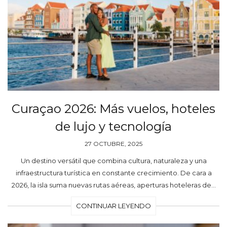
Curaçao 2026: Más vuelos, hoteles
de lujo y tecnología
27 OCTUBRE, 2025
Un destino versátil que combina cultura, naturaleza y una
infraestructura turística en constante crecimiento. De cara a
2026, la isla suma nuevas rutas aéreas, aperturas hoteleras de…
CONTINUAR LEYENDO