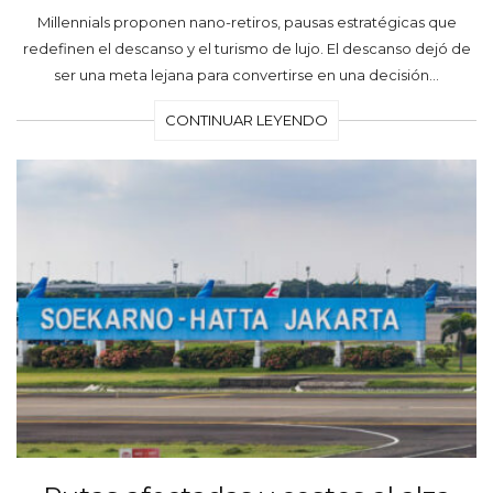
Millennials proponen nano-retiros, pausas estratégicas que
redefinen el descanso y el turismo de lujo. El descanso dejó de
ser una meta lejana para convertirse en una decisión…
CONTINUAR LEYENDO