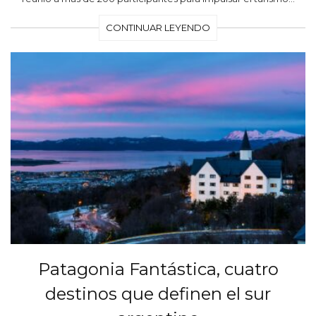
CONTINUAR LEYENDO
Patagonia Fantástica, cuatro
destinos que definen el sur