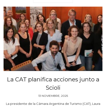
La CAT planifica acciones junto a
Scioli
13 NOVIEMBRE, 2025
La presidente de la Cámara Argentina de Turismo (CAT), Laura