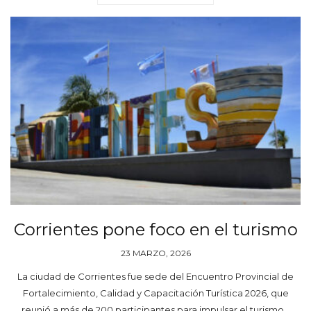
Corrientes pone foco en el turismo
23 MARZO, 2026
La ciudad de Corrientes fue sede del Encuentro Provincial de
Fortalecimiento, Calidad y Capacitación Turística 2026, que
reunió a más de 200 participantes para impulsar el turismo…