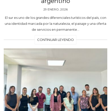
argentino
29 ENERO, 2026
El sur es uno de los grandes diferenciales turísticos del país, con
una identidad marcada por la naturaleza, el paisaje y una oferta
de servicios en permanente…
CONTINUAR LEYENDO