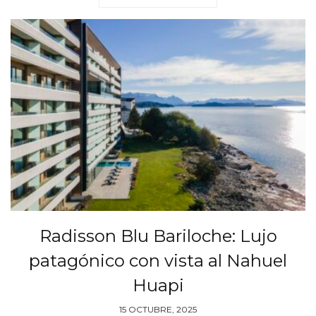
Radisson Blu Bariloche: Lujo
patagónico con vista al Nahuel
Huapi
15 OCTUBRE, 2025