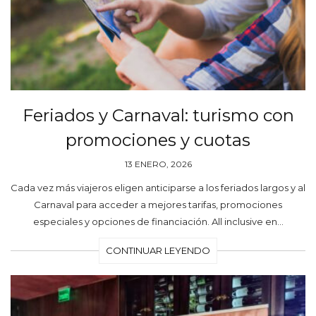
Feriados y Carnaval: turismo con
promociones y cuotas
13 ENERO, 2026
Cada vez más viajeros eligen anticiparse a los feriados largos y al
Carnaval para acceder a mejores tarifas, promociones
especiales y opciones de financiación. All inclusive en…
CONTINUAR LEYENDO