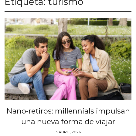
Etiqueta:
turismo
Nano-retiros: millennials impulsan
una nueva forma de viajar
3 ABRIL, 2026