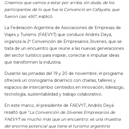
Creemos que vamos a estar por arriba, sin duda, de los
participantes de lo que fue la Convenció en Cafayate, que
fueron casi 450”
, explicó.
La Federación Argentina de Asociaciones de Empresas de
Viajes y Turismo (FAEVYT) que conduce Andrés Deyá,
organiza la 2ª Convención de Empresarios Jóvenes, que se
trata de un encuentro que reúne a las nuevas generaciones
del sector turístico para inspirar, conectar e impulsar ideas
que transformen la industria.
Durante las jornadas del 19 y 20 de noviembre, el programa
ofrecerá un cronograma dinámico con charlas, talleres y
espacios de intercambio centrados en innovación, liderazgo,
tecnología, sustentabilidad y trabajo colaborativo.
En este marco, el presidente de FAEVYT, Andrés Deyá
resaltó que “
La Convención de Jóvenes Empresarios de
FAEVYT es mucho más que un encuentro: es una muestra
del enorme potencial que tiene el turismo argentino