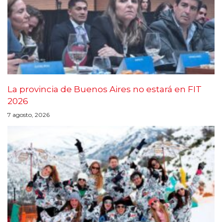
La provincia de Buenos Aires no estará en FIT
2026
7 agosto, 2026