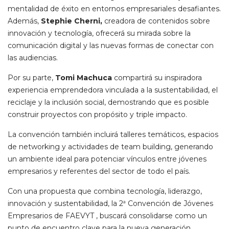
mentalidad de éxito en entornos empresariales desafiantes.
Además,
Stephie Cherni,
creadora de contenidos sobre
innovación y tecnología, ofrecerá su mirada sobre la
comunicación digital y las nuevas formas de conectar con
las audiencias.
Por su parte,
Tomi Machuca
compartirá su inspiradora
experiencia emprendedora vinculada a la sustentabilidad, el
reciclaje y la inclusión social, demostrando que es posible
construir proyectos con propósito y triple impacto.
La convención también incluirá talleres temáticos, espacios
de networking y actividades de team building, generando
un ambiente ideal para potenciar vínculos entre jóvenes
empresarios y referentes del sector de todo el país.
Con una propuesta que combina tecnología, liderazgo,
innovación y sustentabilidad, la 2ª Convención de Jóvenes
Empresarios de FAEVYT , buscará consolidarse como un
punto de encuentro clave para la nueva generación,