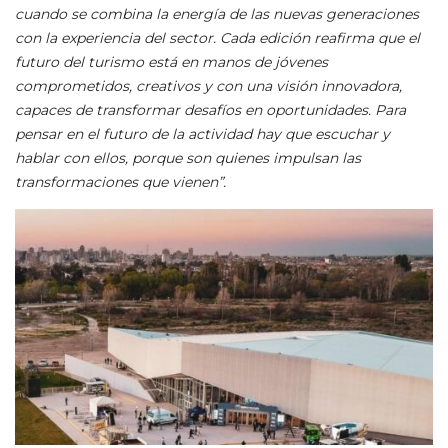
cuando se combina la energía de las nuevas generaciones
con la experiencia del sector. Cada edición reafirma que el
futuro del turismo está en manos de jóvenes
comprometidos, creativos y con una visión innovadora,
capaces de transformar desafíos en oportunidades. Para
pensar en el futuro de la actividad hay que escuchar y
hablar con ellos, porque son quienes impulsan las
transformaciones que vienen”.