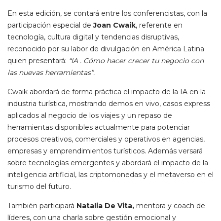
En esta edición, se contará entre los conferencistas, con la
participación especial de
Joan Cwaik
, referente en
tecnología, cultura digital y tendencias disruptivas,
reconocido por su labor de divulgación en América Latina
quien presentará:
“IA . Cómo hacer crecer tu negocio con
las nuevas herramientas”.
Cwaik abordará de forma práctica el impacto de la IA en la
industria turística, mostrando demos en vivo, casos express
aplicados al negocio de los viajes y un repaso de
herramientas disponibles actualmente para potenciar
procesos creativos, comerciales y operativos en agencias,
empresas y emprendimientos turísticos. Además versará
sobre tecnologías emergentes y abordará el impacto de la
inteligencia artificial, las criptomonedas y el metaverso en el
turismo del futuro.
También participará
Natalia De Vita,
mentora y coach de
líderes, con una charla sobre gestión emocional y