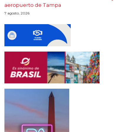
aeropuerto de Tampa
7 agosto, 2026