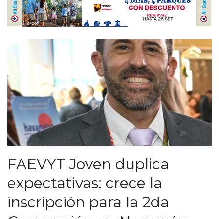
FAEVYT Joven duplica
expectativas: crece la
inscripción para la 2da