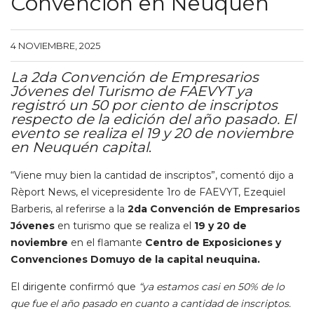
Convención en Neuquén
4 NOVIEMBRE, 2025
La 2da Convención de Empresarios
Jóvenes del Turismo de FAEVYT ya
registró un 50 por ciento de inscriptos
respecto de la edición del año pasado. El
evento se realiza el 19 y 20 de noviembre
en Neuquén capital
.
“Viene muy bien la cantidad de inscriptos”, comentó dijo a
Rèport News, el vicepresidente 1ro de FAEVYT, Ezequiel
Barberis, al referirse a la
2da Convención de Empresarios
Jóvenes
en turismo que se realiza el
19 y 20 de
noviembre
en el flamante
Centro de Exposiciones y
Convenciones Domuyo de la capital neuquina.
El dirigente confirmó que
“ya estamos casi en 50% de lo
que fue el año pasado en cuanto a cantidad de inscriptos.