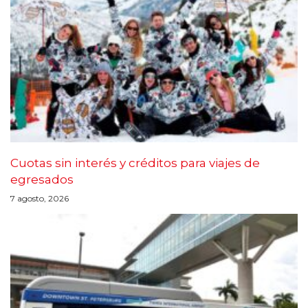
Cuotas sin interés y créditos para viajes de
egresados
7 agosto, 2026