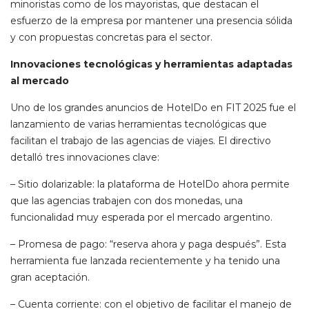
minoristas como de los mayoristas, que destacan el
esfuerzo de la empresa por mantener una presencia sólida
y con propuestas concretas para el sector.
Innovaciones tecnológicas y herramientas adaptadas
al mercado
Uno de los grandes anuncios de HotelDo en FIT 2025 fue el
lanzamiento de varias herramientas tecnológicas que
facilitan el trabajo de las agencias de viajes. El directivo
detalló tres innovaciones clave:
– Sitio dolarizable: la plataforma de HotelDo ahora permite
que las agencias trabajen con dos monedas, una
funcionalidad muy esperada por el mercado argentino.
– Promesa de pago: “reserva ahora y paga después”. Esta
herramienta fue lanzada recientemente y ha tenido una
gran aceptación.
– Cuenta corriente: con el objetivo de facilitar el manejo de