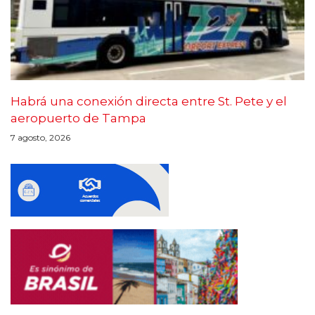
Habrá una conexión directa entre St. Pete y el
aeropuerto de Tampa
7 agosto, 2026