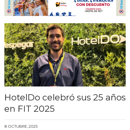
HotelDo celebró sus 25 años
en FIT 2025
8 OCTUBRE, 2025