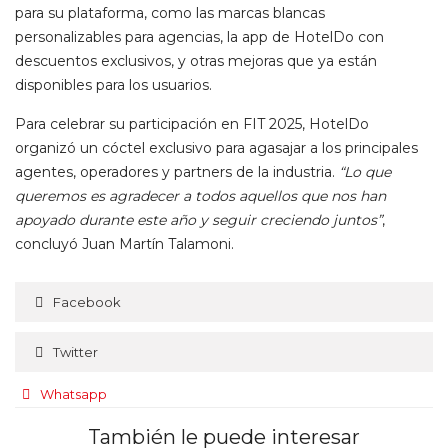
para su plataforma, como las marcas blancas
personalizables para agencias, la app de HotelDo con
descuentos exclusivos, y otras mejoras que ya están
disponibles para los usuarios.
Para celebrar su participación en FIT 2025, HotelDo
organizó un cóctel exclusivo para agasajar a los principales
agentes, operadores y partners de la industria.
“Lo que
queremos es agradecer a todos aquellos que nos han
apoyado durante este año y seguir creciendo juntos”
,
concluyó Juan Martín Talamoni.
Facebook
Twitter
Whatsapp
También le puede interesar