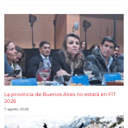
La provincia de Buenos Aires no estará en FIT
2026
7 agosto, 2026