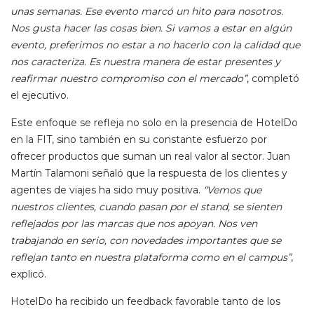
unas semanas. Ese evento marcó un hito para nosotros.
Nos gusta hacer las cosas bien. Si vamos a estar en algún
evento, preferimos no estar a no hacerlo con la calidad que
nos caracteriza. Es nuestra manera de estar presentes y
reafirmar nuestro compromiso con el mercado”
, completó
el ejecutivo.
Este enfoque se refleja no solo en la presencia de HotelDo
en la FIT, sino también en su constante esfuerzo por
ofrecer productos que suman un real valor al sector. Juan
Martín Talamoni señaló que la respuesta de los clientes y
agentes de viajes ha sido muy positiva.
“Vemos que
nuestros clientes, cuando pasan por el stand, se sienten
reflejados por las marcas que nos apoyan. Nos ven
trabajando en serio, con novedades importantes que se
reflejan tanto en nuestra plataforma como en el campus”
,
explicó.
HotelDo ha recibido un feedback favorable tanto de los