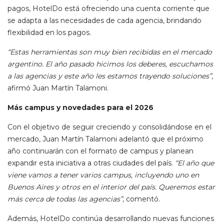
pagos, HotelDo está ofreciendo una cuenta corriente que
se adapta a las necesidades de cada agencia, brindando
flexibilidad en los pagos.
“Estas herramientas son muy bien recibidas en el mercado
argentino. El año pasado hicimos los deberes, escuchamos
a las agencias y este año les estamos trayendo soluciones”
,
afirmó Juan Martín Talamoni.
Más campus y novedades para el 2026
Con el objetivo de seguir creciendo y consolidándose en el
mercado, Juan Martín Talamoni adelantó que el próximo
año continuarán con el formato de campus y planean
expandir esta iniciativa a otras ciudades del país.
“El año que
viene vamos a tener varios campus, incluyendo uno en
Buenos Aires y otros en el interior del país. Queremos estar
más cerca de todas las agencias”
, comentó.
Además, HotelDo continúa desarrollando nuevas funciones