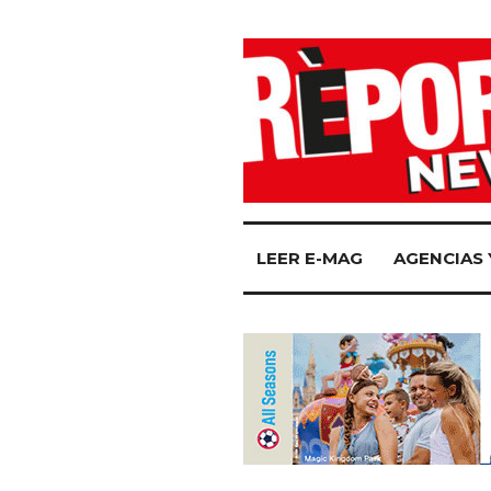
LEER E-MAG
AGENCIAS 