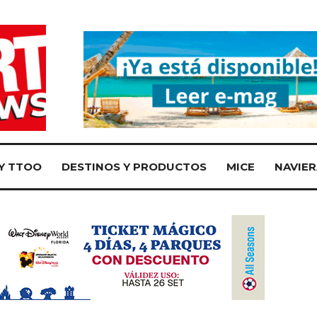
Y TTOO
DESTINOS Y PRODUCTOS
MICE
NAVIER