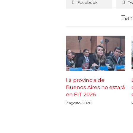
Facebook
Tw
Tam
La provincia de
Buenos Aires no estará
en FIT 2026
7 agosto, 2026