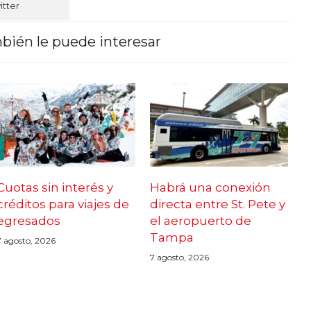
itter
bién le puede interesar
Cuotas sin interés y
Habrá una conexión
créditos para viajes de
directa entre St. Pete y
egresados
el aeropuerto de
Tampa
7 agosto, 2026
7 agosto, 2026