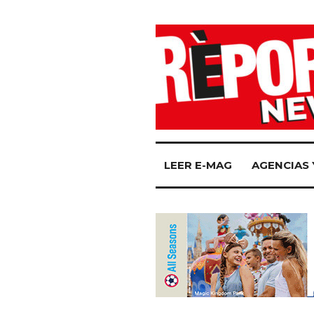
LEER E-MAG
AGENCIAS 