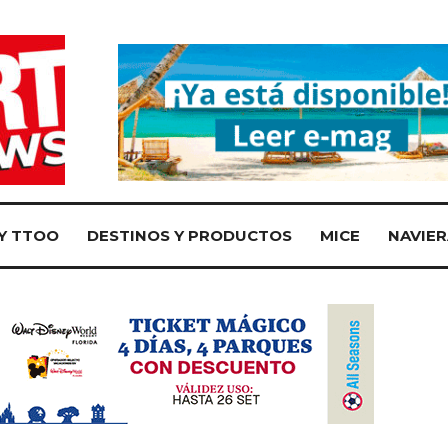
Y TTOO
DESTINOS Y PRODUCTOS
MICE
NAVIER