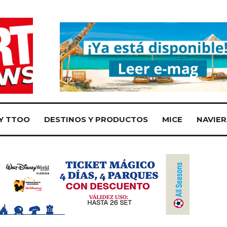
Y TTOO
DESTINOS Y PRODUCTOS
MICE
NAVIER