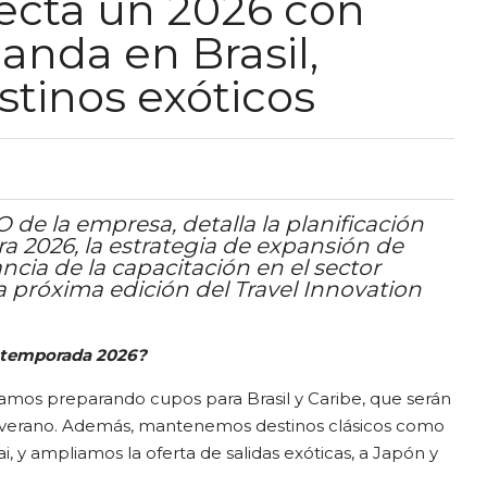
yecta un 2026 con
anda en Brasil,
stinos exóticos
 de la empresa, detalla la planificación
ra 2026, la estrategia de expansión de
ncia de la capacitación en el sector
la próxima edición del Travel Innovation
a temporada 2026?
amos preparando cupos para Brasil y Caribe, que serán
el verano. Además, mantenemos destinos clásicos como
, y ampliamos la oferta de salidas exóticas, a Japón y