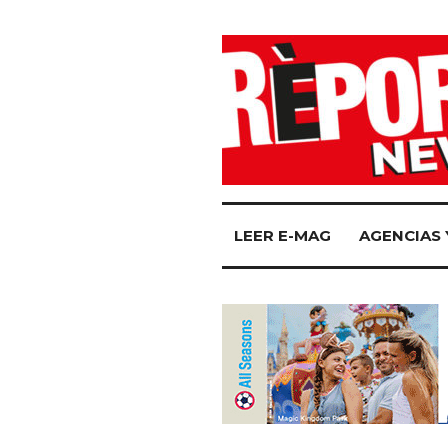
LEER E-MAG
AGENCIAS 