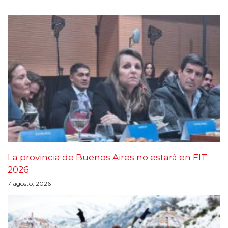
La provincia de Buenos Aires no estará en FIT
2026
7 agosto, 2026