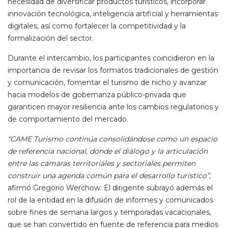
necesidad de diversificar productos turísticos, incorporar
innovación tecnológica, inteligencia artificial y herramientas
digitales, así como fortalecer la competitividad y la
formalización del sector.
Durante el intercambio, los participantes coincidieron en la
importancia de revisar los formatos tradicionales de gestión
y comunicación, fomentar el turismo de nicho y avanzar
hacia modelos de gobernanza público-privada que
garanticen mayor resiliencia ante los cambios regulatorios y
de comportamiento del mercado.
“CAME Turismo continúa consolidándose como un espacio
de referencia nacional, donde el diálogo y la articulación
entre las cámaras territoriales y sectoriales permiten
construir una agenda común para el desarrollo turístico”,
afirmó Gregorio Werchow. El dirigente subrayó además el
rol de la entidad en la difusión de informes y comunicados
sobre fines de semana largos y temporadas vacacionales,
que se han convertido en fuente de referencia para medios