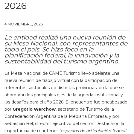
2026
4 NOVIEMBRE, 2025
La entidad realizó una nueva reunión de
su Mesa Nacional, con representantes de
todo el país. Se hizo foco en la
planificación federal, la innovación y la
sustentabilidad del turismo argentino.
La Mesa Nacional de CAME Turismo llevó adelante una
nueva reunión de trabajo virtual con la participación de
referentes sectoriales de distintas provincias, en la que se
abordaron los principales ejes de la agenda institucional y
los desafíos para el año 2026. El encuentro fue encabezado
por
Gregorio Werchow
, secretario de Turismo de la
Confederación Argentina de la Mediana Empresa, y por
Sebastián Bel, director ejecutivo del sector. Destacaron la
importancia de mantener
“espacios de articulación federal