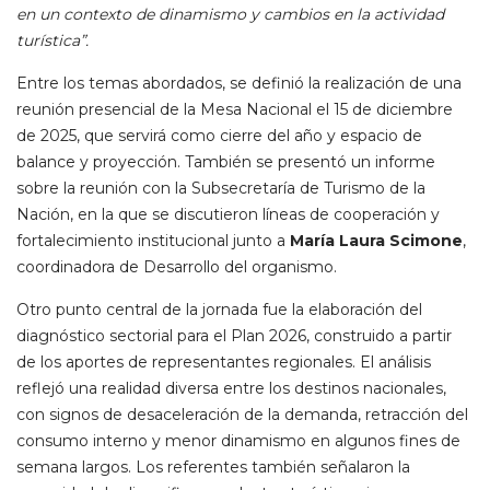
en un contexto de dinamismo y cambios en la actividad
turística”.
Entre los temas abordados, se definió la realización de una
reunión presencial de la Mesa Nacional el 15 de diciembre
de 2025, que servirá como cierre del año y espacio de
balance y proyección. También se presentó un informe
sobre la reunión con la Subsecretaría de Turismo de la
Nación, en la que se discutieron líneas de cooperación y
fortalecimiento institucional junto a
María Laura Scimone
,
coordinadora de Desarrollo del organismo.
Otro punto central de la jornada fue la elaboración del
diagnóstico sectorial para el Plan 2026, construido a partir
de los aportes de representantes regionales. El análisis
reflejó una realidad diversa entre los destinos nacionales,
con signos de desaceleración de la demanda, retracción del
consumo interno y menor dinamismo en algunos fines de
semana largos. Los referentes también señalaron la