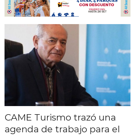
CAME Turismo trazó una
agenda de trabajo para el