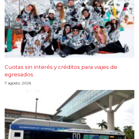
Cuotas sin interés y créditos para viajes de
egresados
7 agosto, 2026