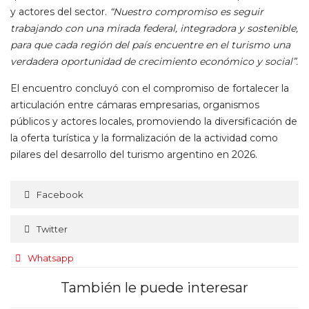
y actores del sector.
“Nuestro compromiso es seguir
trabajando con una mirada federal, integradora y sostenible,
para que cada región del país encuentre en el turismo una
verdadera oportunidad de crecimiento económico y social”.
El encuentro concluyó con el compromiso de fortalecer la
articulación entre cámaras empresarias, organismos
públicos y actores locales, promoviendo la diversificación de
la oferta turística y la formalización de la actividad como
pilares del desarrollo del turismo argentino en 2026.
Facebook
Twitter
Whatsapp
También le puede interesar