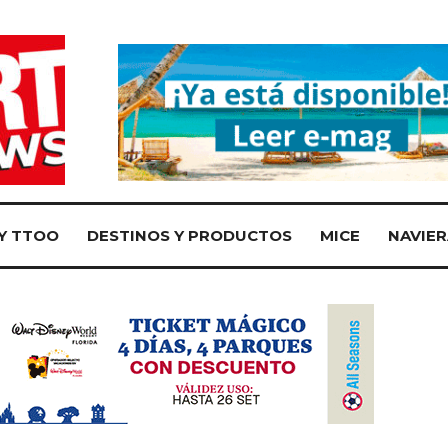
Y TTOO
DESTINOS Y PRODUCTOS
MICE
NAVIER