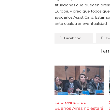
situaciones que pueden prese
Europa, y creo que todos qu
ayudarlos Assist Card. Estamo
ante cualquier eventualidad.
Facebook
Tw
Tam
La provincia de
Buenos Aires no estará