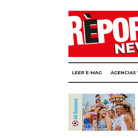
LEER E-MAG
AGENCIAS 