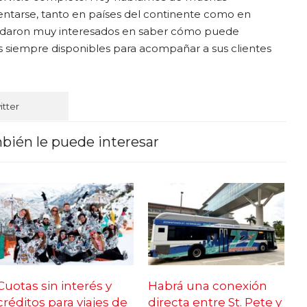
ntarse, tanto en países del continente como en
edaron muy interesados en saber cómo puede
s siempre disponibles para acompañar a sus clientes
itter
bién le puede interesar
Cuotas sin interés y
Habrá una conexión
créditos para viajes de
directa entre St. Pete y