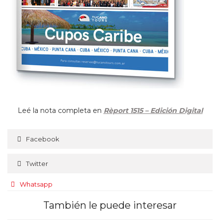
Leé la nota completa en
Rèport 1515 – Edición Digital
Facebook
Twitter
Whatsapp
También le puede interesar