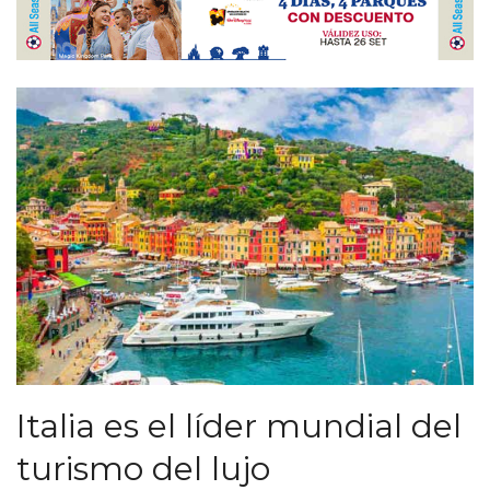
Italia es el líder mundial del
turismo del lujo