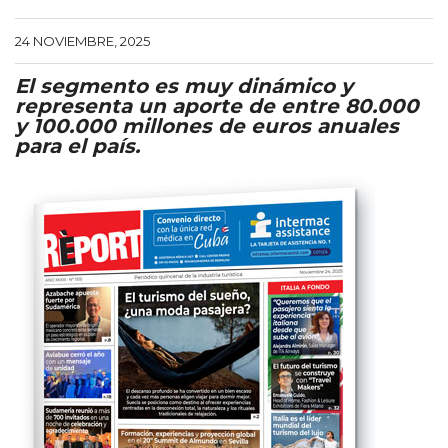
24 NOVIEMBRE, 2025
El segmento es muy dinámico y
representa un aporte de entre 80.000
y 100.000 millones de euros anuales
para el país.