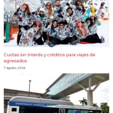
Cuotas sin interés y créditos para viajes de
egresados
7 agosto, 2026