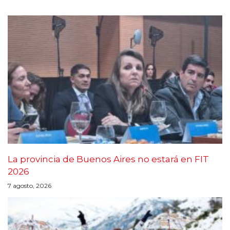
La provincia de Buenos Aires no estará en FIT
2026
7 agosto, 2026