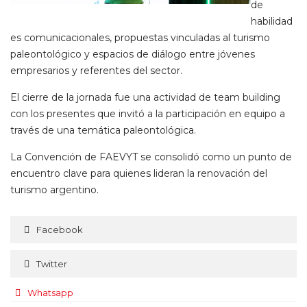
de
habilidad
es comunicacionales, propuestas vinculadas al turismo
paleontológico y espacios de diálogo entre jóvenes
empresarios y referentes del sector.
El cierre de la jornada fue una actividad de team building
con los presentes que invitó a la participación en equipo a
través de una temática paleontológica.
La Convención de FAEVYT se consolidó como un punto de
encuentro clave para quienes lideran la renovación del
turismo argentino.
Facebook
Twitter
Whatsapp