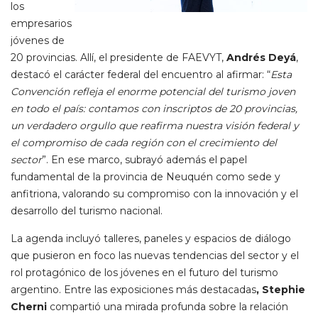
los
empresarios
jóvenes de
20 provincias. Allí, el presidente de FAEVYT,
Andrés Deyá
,
destacó el carácter federal del encuentro al afirmar: “
Esta
Convención refleja el enorme potencial del turismo joven
en todo el país: contamos con inscriptos de 20 provincias,
un verdadero orgullo que reafirma nuestra visión federal y
el compromiso de cada región con el crecimiento del
sector
”. En ese marco, subrayó además el papel
fundamental de la provincia de Neuquén como sede y
anfitriona, valorando su compromiso con la innovación y el
desarrollo del turismo nacional.
La agenda incluyó talleres, paneles y espacios de diálogo
que pusieron en foco las nuevas tendencias del sector y el
rol protagónico de los jóvenes en el futuro del turismo
argentino. Entre las exposiciones más destacadas
, Stephie
Cherni
compartió una mirada profunda sobre la relación