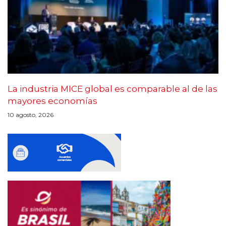
La industria MICE global es comparable al de las
mayores economías
10 agosto, 2026