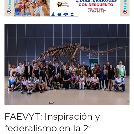
FAEVYT: Inspiración y
federalismo en la 2ª