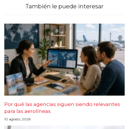
También le puede interesar
Por qué las agencias siguen siendo relevantes
para las aerolíneas
10 agosto, 2026