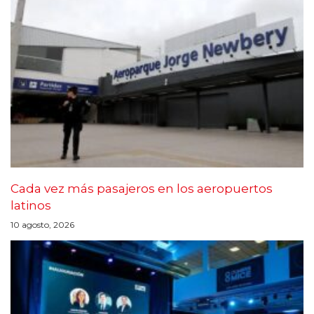
Cada vez más pasajeros en los aeropuertos
latinos
10 agosto, 2026