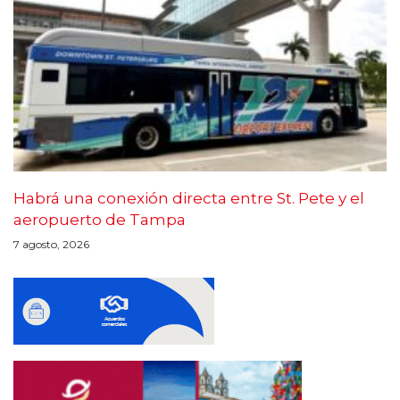
Habrá una conexión directa entre St. Pete y el
aeropuerto de Tampa
7 agosto, 2026