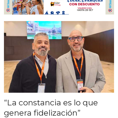
“La constancia es lo que
genera fidelización”