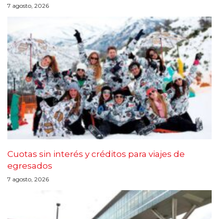
7 agosto, 2026
Cuotas sin interés y créditos para viajes de
egresados
7 agosto, 2026