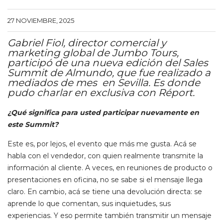
27 NOVIEMBRE, 2025
Gabriel Fiol, director comercial y
marketing global de Jumbo Tours,
participó de una nueva edición del Sales
Summit de Almundo, que fue realizado a
mediados de mes en Sevilla. Es donde
pudo charlar en exclusiva con Réport.
¿Qué significa para usted participar nuevamente en
este Summit?
Este es, por lejos, el evento que más me gusta. Acá se
habla con el vendedor, con quien realmente transmite la
información al cliente. A veces, en reuniones de producto o
presentaciones en oficina, no se sabe si el mensaje llega
claro. En cambio, acá se tiene una devolución directa: se
aprende lo que comentan, sus inquietudes, sus
experiencias. Y eso permite también transmitir un mensaje