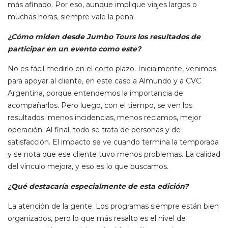
más afinado. Por eso, aunque implique viajes largos o
muchas horas, siempre vale la pena.
¿Cómo miden desde Jumbo Tours los resultados de
participar en un evento como este?
No es fácil medirlo en el corto plazo. Inicialmente, venimos
para apoyar al cliente, en este caso a Almundo y a CVC
Argentina, porque entendemos la importancia de
acompañarlos. Pero luego, con el tiempo, se ven los
resultados: menos incidencias, menos reclamos, mejor
operación. Al final, todo se trata de personas y de
satisfacción. El impacto se ve cuando termina la temporada
y se nota que ese cliente tuvo menos problemas. La calidad
del vínculo mejora, y eso es lo que buscamos.
¿Qué destacaría especialmente de esta edición?
La atención de la gente. Los programas siempre están bien
organizados, pero lo que más resalto es el nivel de