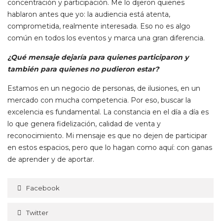
concentración y participación. Me lo dijeron quienes
hablaron antes que yo: la audiencia está atenta,
comprometida, realmente interesada. Eso no es algo
común en todos los eventos y marca una gran diferencia.
¿Qué mensaje dejaría para quienes participaron y
también para quienes no pudieron estar?
Estamos en un negocio de personas, de ilusiones, en un
mercado con mucha competencia. Por eso, buscar la
excelencia es fundamental. La constancia en el día a día es
lo que genera fidelización, calidad de venta y
reconocimiento. Mi mensaje es que no dejen de participar
en estos espacios, pero que lo hagan como aquí: con ganas
de aprender y de aportar.
Facebook
Twitter