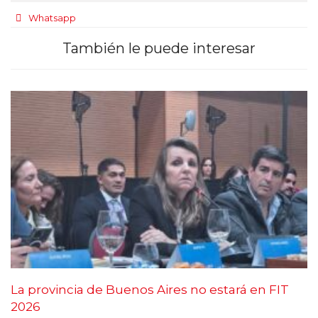
Whatsapp
También le puede interesar
La provincia de Buenos Aires no estará en FIT
2026