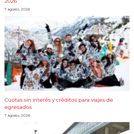
2026
7 agosto, 2026
Cuotas sin interés y créditos para viajes de
egresados
7 agosto, 2026