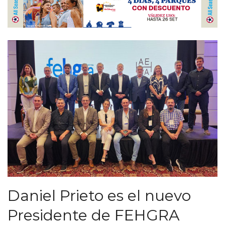
Daniel Prieto es el nuevo
Presidente de FEHGRA