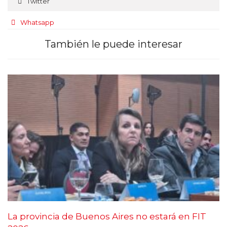
Twitter
Whatsapp
También le puede interesar
La provincia de Buenos Aires no estará en FIT