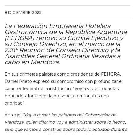
8 DICIEMBRE, 2025
La Federación Empresaria Hotelera
Gastronómica de la República Argentina
(FEHGRA) renovó su Comité Ejecutivo y
su Consejo Directivo, en el marco de la
238° Reunión de Consejo Directivo y la
Asamblea General Ordinaria llevadas a
cabo en Mendoza.
En sus primeras palabras como presidente de FEHGRA,
Daniel Prieto expresó su compromiso con profundizar el
carácter federal de la institución: “Voy a visitar todas las
Entidades, fortalecer la presencia territorial es una
prioridad”.
Agregó:
“Voy a tomar las palabras del Gobernador de
Mendoza, quien dijo: ‘no voy a administrar sobre lo hecho,
sino que vamos a construir sobre todo lo actuado durante