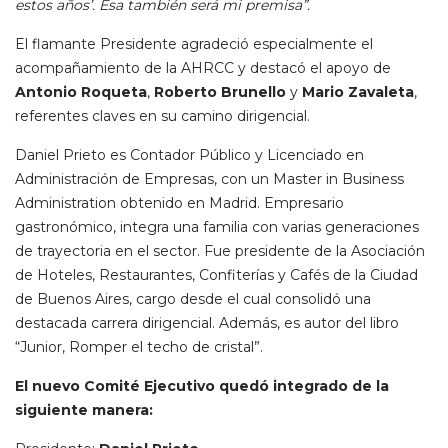
estos años’. Esa también será mi premisa”.
El flamante Presidente agradeció especialmente el
acompañamiento de la AHRCC y destacó el apoyo de
Antonio Roqueta
,
Roberto Brunello
y
Mario Zavaleta
,
referentes claves en su camino dirigencial.
Daniel Prieto es Contador Público y Licenciado en
Administración de Empresas, con un Master in Business
Administration obtenido en Madrid. Empresario
gastronómico, integra una familia con varias generaciones
de trayectoria en el sector. Fue presidente de la Asociación
de Hoteles, Restaurantes, Confiterías y Cafés de la Ciudad
de Buenos Aires, cargo desde el cual consolidó una
destacada carrera dirigencial. Además, es autor del libro
“Junior, Romper el techo de cristal”.
El nuevo Comité Ejecutivo quedó integrado de la
siguiente manera: