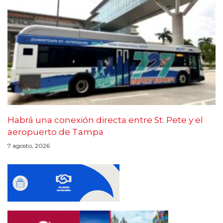
Habrá una conexión directa entre St. Pete y el
aeropuerto de Tampa
7 agosto, 2026