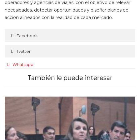
operadores y agencias de viajes, con el objetivo de relevar
necesidades, detectar oportunidades y diseñar planes de
acción alineados con la realidad de cada mercado.
Facebook
Twitter
Whatsapp
También le puede interesar