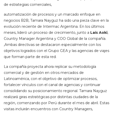
de estrategias comerciales,
automatización de procesos y un marcado enfoque en
negocios B2B, Tamara Nayguz ha sido una pieza clave en la
evolución reciente de Intermac Argentina. En los últimos
meses, lideró un proceso de crecimiento, junto a
Laís Aoki
,
Country Manager Argentina y COO Global de la compañía.
,Ambas directivas se destacaron especialmente con los
objetivos logrados con el Grupo GEA y las agencias de viajes
que forman parte de esta red.
La compañía proyecta ahora replicar su metodología
comercial y de gestión en otros mercados de
Latinoamérica, con el objetivo de optimizar procesos,
fortalecer vínculos con el canal de agencias y continuar
consolidando su posicionamiento regional. Tamara Nayguz
realizará giras estratégicas por distintas ciudades de la
región, comenzando por Perú durante el mes de abril. Estas
visitas incluirán encuentros con Country Managers,