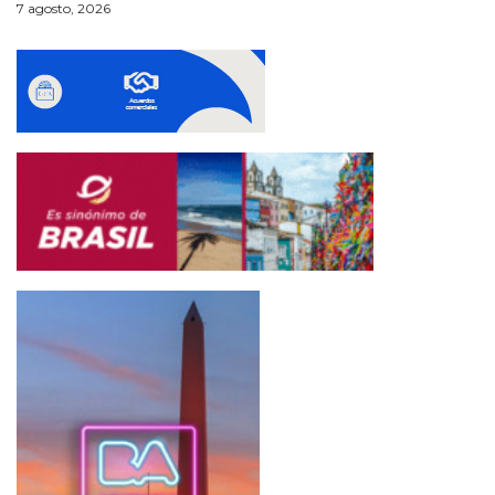
7 agosto, 2026