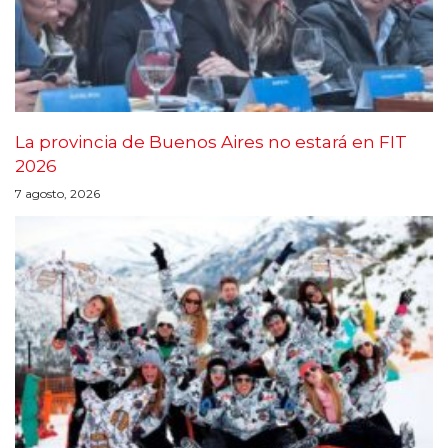
La provincia de Buenos Aires no estará en FIT
2026
7 agosto, 2026