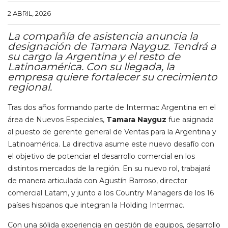
2 ABRIL, 2026
La compañía de asistencia anuncia la
designación de Tamara Nayguz. Tendrá a
su cargo la Argentina y el resto de
Latinoamérica. Con su llegada, la
empresa quiere fortalecer su crecimiento
regional.
Tras dos años formando parte de Intermac Argentina en el
área de Nuevos Especiales,
Tamara Nayguz
fue asignada
al puesto de gerente general de Ventas para la Argentina y
Latinoamérica. La directiva asume este nuevo desafío con
el objetivo de potenciar el desarrollo comercial en los
distintos mercados de la región. En su nuevo rol, trabajará
de manera articulada con Agustín Barroso, director
comercial Latam, y junto a los Country Managers de los 16
países hispanos que integran la Holding Intermac.
Con una sólida experiencia en gestión de equipos, desarrollo