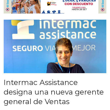
Intermac Assistance
designa una nueva gerente
general de Ventas