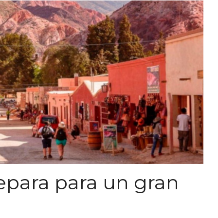
epara para un gran