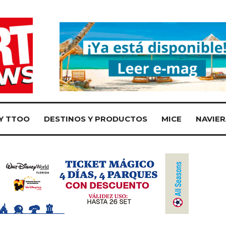
Y TTOO
DESTINOS Y PRODUCTOS
MICE
NAVIER