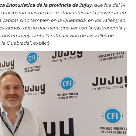
 Enoturística de la provincia de Jujuy
, que fue del 14
rticiparon más de diez restaurantes de la provincia, en
la capital, sino también en la Quebrada, en los valles y en
stramos todo lo que tiene que ver con la gastronomía y
mos en Jujuy, tanto la ruta del vino de los valles de
e la Quebrada”
, explicó.