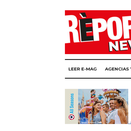
LEER E-MAG
AGENCIAS 