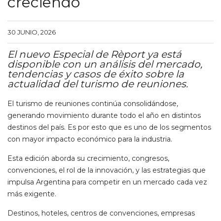
creciendo
30 JUNIO, 2026
El nuevo Especial de Rèport ya está
disponible con un análisis del mercado,
tendencias y casos de éxito sobre la
actualidad del turismo de reuniones.
El turismo de reuniones continúa consolidándose,
generando movimiento durante todo el año en distintos
destinos del país. Es por esto que es uno de los segmentos
con mayor impacto económico para la industria.
Esta edición aborda su crecimiento, congresos,
convenciones, el rol de la innovación, y las estrategias que
impulsa Argentina para competir en un mercado cada vez
más exigente.
Destinos, hoteles, centros de convenciones, empresas