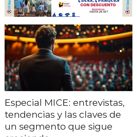
Especial MICE: entrevistas,
tendencias y las claves de
un segmento que sigue