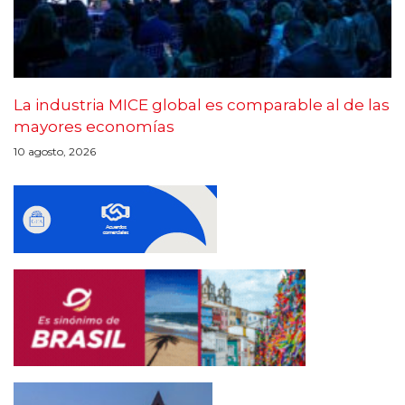
La industria MICE global es comparable al de las
mayores economías
10 agosto, 2026