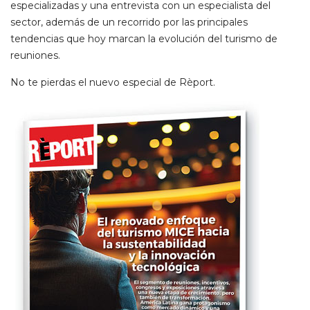
especializadas y una entrevista con un especialista del
sector, además de un recorrido por las principales
tendencias que hoy marcan la evolución del turismo de
reuniones.
No te pierdas el nuevo especial de Rèport.