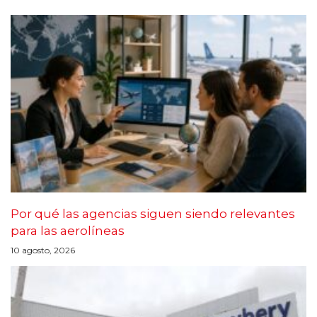
Por qué las agencias siguen siendo relevantes
para las aerolíneas
10 agosto, 2026