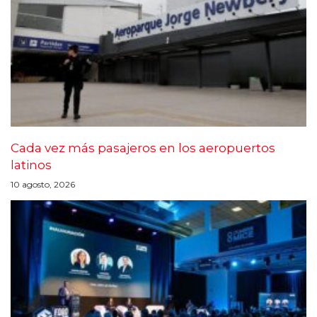
Cada vez más pasajeros en los aeropuertos
latinos
10 agosto, 2026